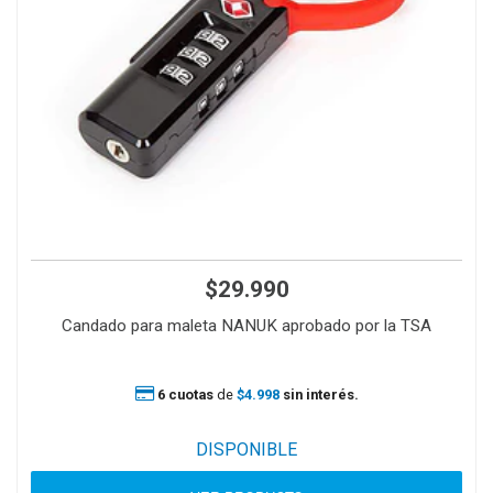
$29.990
Candado para maleta NANUK aprobado por la TSA
6 cuotas
de
$4.998
sin interés.
DISPONIBLE