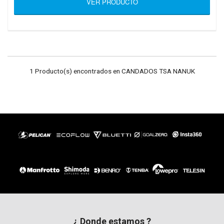
VER PRODUCTO
1 Producto(s) encontrados en CANDADOS TSA NANUK
¿ Donde estamos ?