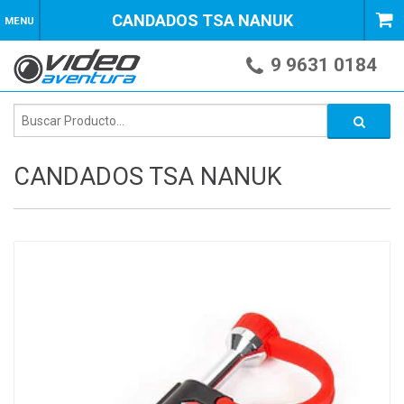
CANDADOS TSA NANUK
MENU
9 9631 0184
CANDADOS TSA NANUK