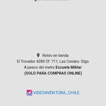
Retiro en tienda:
El Trovador 4280 Of. 711, Las Condes. Stgo.
A pasos del metro
Escuela Militar
(SOLO PARA COMPRAS ONLINE)
VIDEOAVENTURA_CHILE