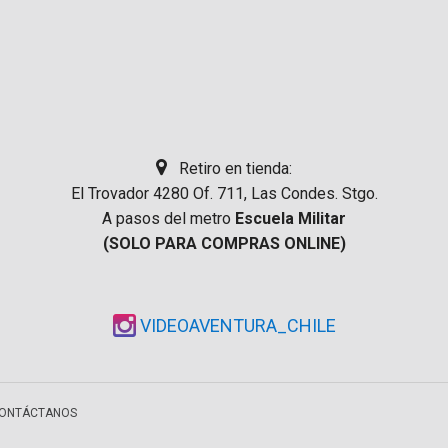
Retiro en tienda:
El Trovador 4280 Of. 711, Las Condes. Stgo.
A pasos del metro
Escuela Militar
(SOLO PARA COMPRAS ONLINE)
VIDEOAVENTURA_CHILE
ONTÁCTANOS