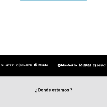
¿ Donde estamos ?