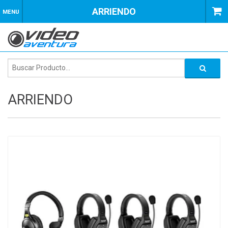
ARRIENDO
MENU
ARRIENDO