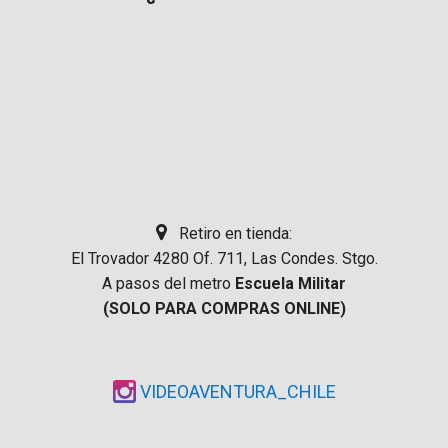
Retiro en tienda:
El Trovador 4280 Of. 711, Las Condes. Stgo.
A pasos del metro
Escuela Militar
(SOLO PARA COMPRAS ONLINE)
VIDEOAVENTURA_CHILE