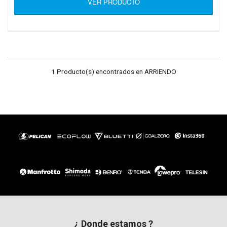
VER PRODUCTO
1 Producto(s) encontrados en ARRIENDO
¿ Donde estamos ?