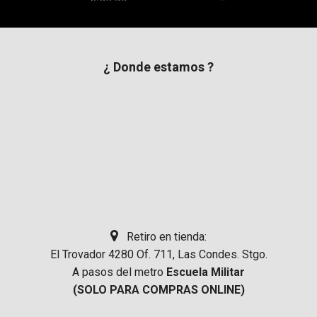
¿ Donde estamos ?
Retiro en tienda:
El Trovador 4280 Of. 711, Las Condes. Stgo.
A pasos del metro
Escuela Militar
(SOLO PARA COMPRAS ONLINE)