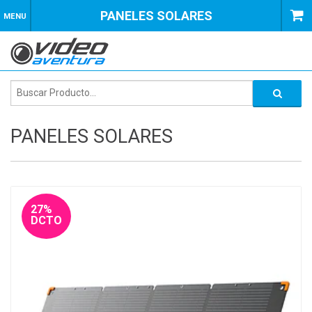
PANELES SOLARES
MENU
PANELES SOLARES
27%
DCTO