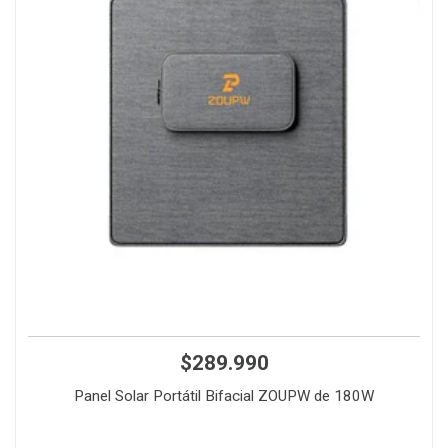
$289.990
Panel Solar Portátil Bifacial ZOUPW de 180W