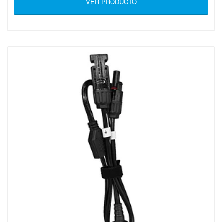
VER PRODUCTO