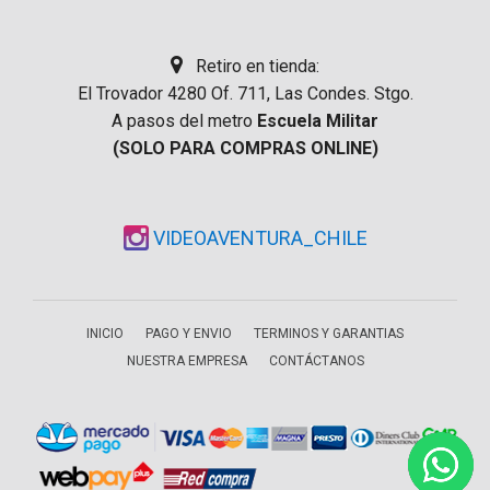
Retiro en tienda:
El Trovador 4280 Of. 711, Las Condes. Stgo.
A pasos del metro
Escuela Militar
(SOLO PARA COMPRAS ONLINE)
VIDEOAVENTURA_CHILE
INICIO
PAGO Y ENVIO
TERMINOS Y GARANTIAS
NUESTRA EMPRESA
CONTÁCTANOS