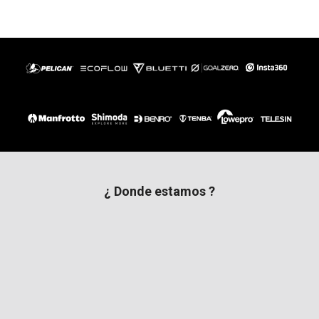
¿ Donde estamos ?