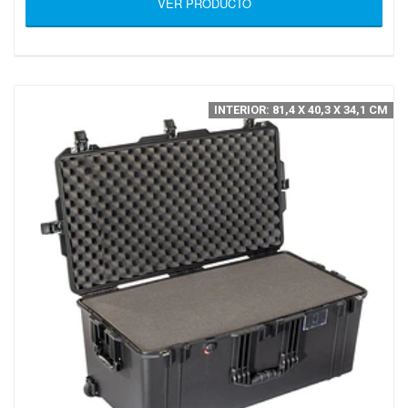
VER PRODUCTO
INTERIOR: 81,4 X 40,3 X 34,1 CM