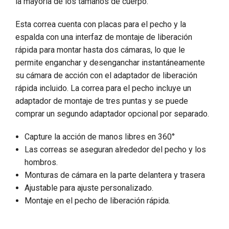
la mayoría de los tamaños de cuerpo.
Esta correa cuenta con placas para el pecho y la
espalda con una interfaz de montaje de liberación
rápida para montar hasta dos cámaras, lo que le
permite enganchar y desenganchar instantáneamente
su cámara de acción con el adaptador de liberación
rápida incluido. La correa para el pecho incluye un
adaptador de montaje de tres puntas y se puede
comprar un segundo adaptador opcional por separado.
Capture la acción de manos libres en 360°
Las correas se aseguran alrededor del pecho y los
hombros.
Monturas de cámara en la parte delantera y trasera
Ajustable para ajuste personalizado.
Montaje en el pecho de liberación rápida.