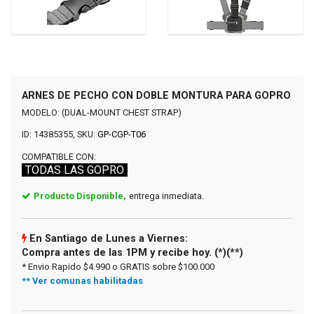
ARNES DE PECHO CON DOBLE MONTURA PARA GOPRO
MODELO: (DUAL-MOUNT CHEST STRAP)
ID: 14385355, SKU:
GP-CGP-T06
COMPATIBLE CON:
TODAS LAS GOPRO
Producto Disponible,
entrega inmediata.
En Santiago de Lunes a Viernes:
Compra antes de las 1PM y recibe hoy. (*)(**)
* Envio Rapido $4.990 o GRATIS sobre $100.000
** Ver comunas habilitadas