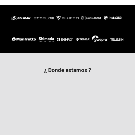
¿ Donde estamos ?