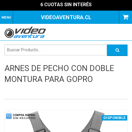
6 CUOTAS SIN INTERÉS
VIDEOAVENTURA.CL
MENU
ARNES DE PECHO CON DOBLE
MONTURA PARA GOPRO
1
of
4
DISPONIBLE