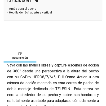
LA CAJA CONTIENE
- Arnés para el pecho
- Hebilla de fácil apertura vertical
DESCRIPCIÓN
Vaya con las manos libres y capture escenas de acción
de 360° desde una perspectiva a la altura del pecho
con su GoPro HERO8/7/6/5, DJI Osmo Action u otra
cámara de acción montada en esta correa de pecho de
doble montaje dedicada de TELESIN . Esta correa se
enrolla alrededor de su pecho y sobre sus hombros y
es totalmente ajustable para adaptarse cómodamente a