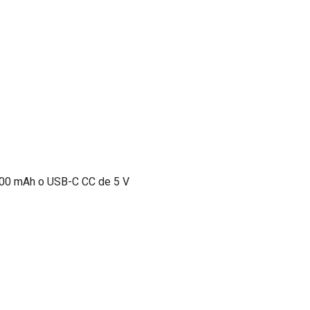
/1200 mAh o USB-C CC de 5 V