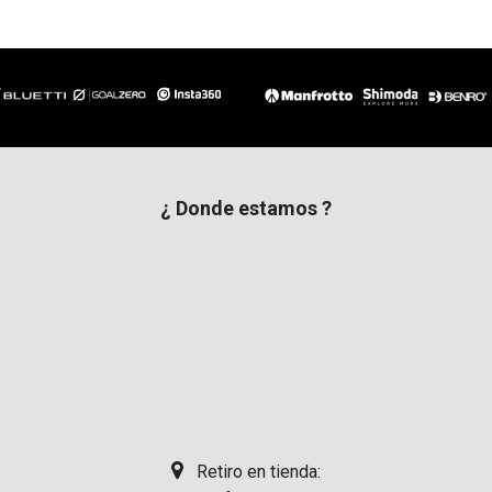
¿ Donde estamos ?
Retiro en tienda: