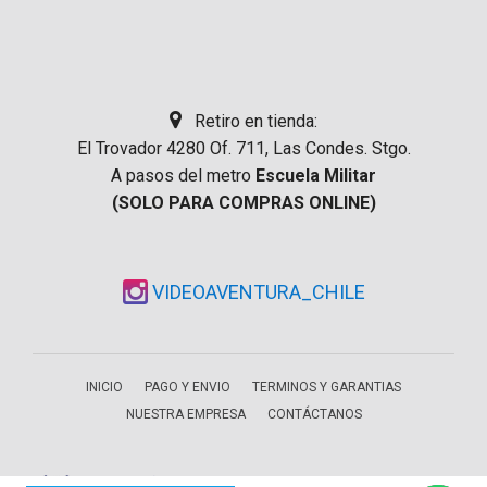
Retiro en tienda:
El Trovador 4280 Of. 711, Las Condes. Stgo.
A pasos del metro
Escuela Militar
(SOLO PARA COMPRAS ONLINE)
VIDEOAVENTURA_CHILE
INICIO
PAGO Y ENVIO
TERMINOS Y GARANTIAS
NUESTRA EMPRESA
CONTÁCTANOS