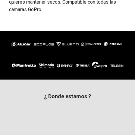
quieres mantener secos. Compatible con todas las
cámaras GoPro.
¿ Donde estamos ?