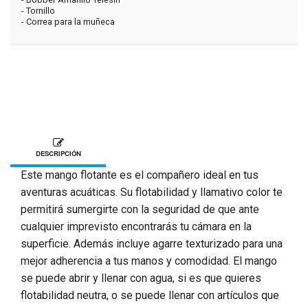
- Tornillo
- Correa para la muñeca
DESCRIPCIÓN
Este mango flotante es el compañero ideal en tus
aventuras acuáticas. Su flotabilidad y llamativo color te
permitirá sumergirte con la seguridad de que ante
cualquier imprevisto encontrarás tu cámara en la
superficie. Además incluye agarre texturizado para una
mejor adherencia a tus manos y comodidad. El mango
se puede abrir y llenar con agua, si es que quieres
flotabilidad neutra, o se puede llenar con artículos que