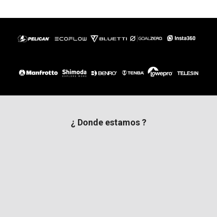
¿ Donde estamos ?