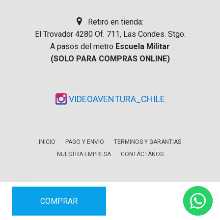
Retiro en tienda:
El Trovador 4280 Of. 711, Las Condes. Stgo.
A pasos del metro
Escuela Militar
(SOLO PARA COMPRAS ONLINE)
VIDEOAVENTURA_CHILE
INICIO
PAGO Y ENVIO
TERMINOS Y GARANTIAS
NUESTRA EMPRESA
CONTÁCTANOS
COMPRAR