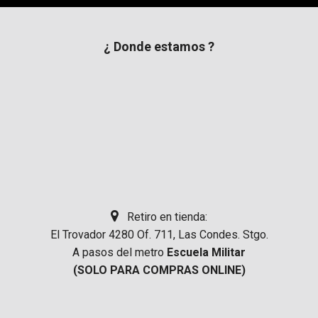
¿ Donde estamos ?
Retiro en tienda:
El Trovador 4280 Of. 711, Las Condes. Stgo.
A pasos del metro
Escuela Militar
(SOLO PARA COMPRAS ONLINE)