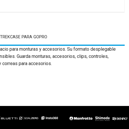
 TREKCASE PARA GOPRO
acio para monturas y accesorios. Su formato desplegable
sibles. Guarda monturas, accesorios, clips, controles,
 y correas para accesorios.