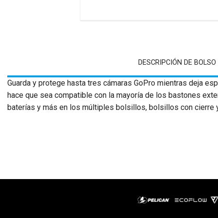
DESCRIPCIÓN DE BOLSO
Guarda y protege hasta tres cámaras GoPro mientras deja esp
hace que sea compatible con la mayoría de los bastones exten
baterías y más en los múltiples bolsillos, bolsillos con cierre