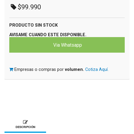
$99.990
PRODUCTO SIN STOCK
AVISAME CUANDO ESTE DISPONIBLE.
Via Whatsapp
Empresas o compras por
volumen.
Cotiza Aquí.
DESCRIPCIÓN