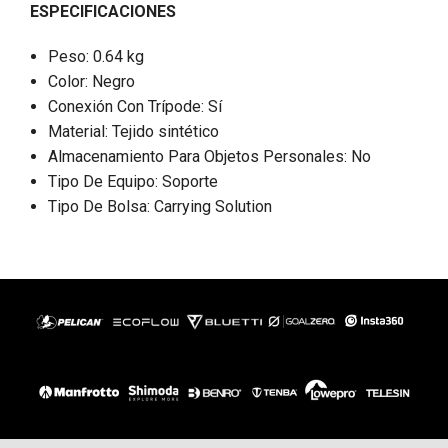
ESPECIFICACIONES
Peso: 0.64 kg
Color: Negro
Conexión Con Trípode: Sí
Material: Tejido sintético
Almacenamiento Para Objetos Personales: No
Tipo De Equipo: Soporte
Tipo De Bolsa: Carrying Solution