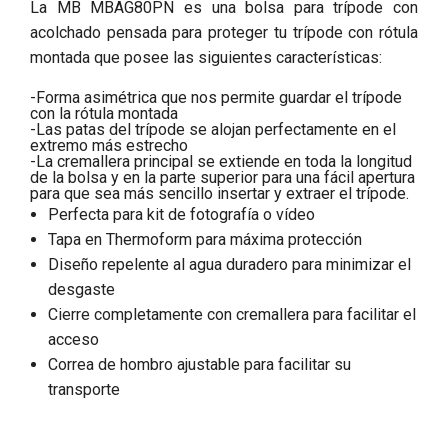
La MB MBAG80PN es una bolsa para trípode con
acolchado pensada para proteger tu trípode con rótula
montada que posee las siguientes características:
-Forma asimétrica que nos permite guardar el trípode
con la rótula montada
-Las patas del trípode se alojan perfectamente en el
extremo más estrecho
-La cremallera principal se extiende en toda la longitud
de la bolsa y en la parte superior para una fácil apertura
para que sea más sencillo insertar y extraer el trípode.
Perfecta para kit de fotografía o vídeo
Tapa en Thermoform para máxima protección
Diseño repelente al agua duradero para minimizar el
desgaste
Cierre completamente con cremallera para facilitar el
acceso
Correa de hombro ajustable para facilitar su
transporte