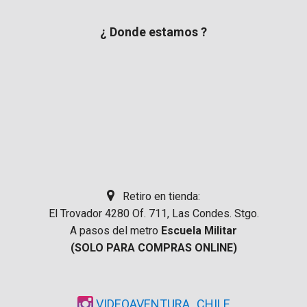
¿ Donde estamos ?
Retiro en tienda:
El Trovador 4280 Of. 711, Las Condes. Stgo.
A pasos del metro
Escuela Militar
(SOLO PARA COMPRAS ONLINE)
VIDEOAVENTURA_CHILE