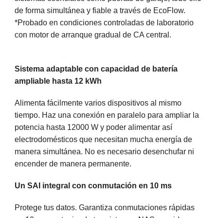
de forma simultánea y fiable a través de EcoFlow.
*Probado en condiciones controladas de laboratorio
con motor de arranque gradual de CA central.
Sistema adaptable con capacidad de batería
ampliable hasta 12 kWh
Alimenta fácilmente varios dispositivos al mismo
tiempo. Haz una conexión en paralelo para ampliar la
potencia hasta 12000 W y poder alimentar así
electrodomésticos que necesitan mucha energía de
manera simultánea. No es necesario desenchufar ni
encender de manera permanente.
Un SAI integral con conmutación en 10 ms
Protege tus datos. Garantiza conmutaciones rápidas