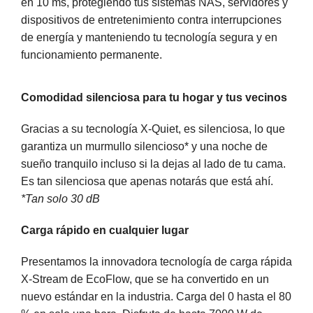
en 10 ms, protegiendo tus sistemas NAS, servidores y
dispositivos de entretenimiento contra interrupciones
de energía y manteniendo tu tecnología segura y en
funcionamiento permanente.
Comodidad silenciosa para tu hogar y tus vecinos
Gracias a su tecnología X-Quiet, es silenciosa, lo que
garantiza un murmullo silencioso* y una noche de
sueño tranquilo incluso si la dejas al lado de tu cama.
Es tan silenciosa que apenas notarás que está ahí.
*Tan solo 30 dB
Carga rápido en cualquier lugar
Presentamos la innovadora tecnología de carga rápida
X-Stream de EcoFlow, que se ha convertido en un
nuevo estándar en la industria. Carga del 0 hasta el 80