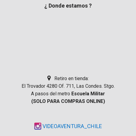
¿ Donde estamos ?
Retiro en tienda:
El Trovador 4280 Of. 711, Las Condes. Stgo.
A pasos del metro
Escuela Militar
(SOLO PARA COMPRAS ONLINE)
VIDEOAVENTURA_CHILE