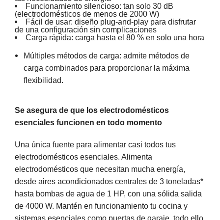
Funcionamiento silencioso: tan solo 30 dB
(electrodomésticos de menos de 2000 W)
Fácil de usar: diseño plug-and-play para disfrutar
de una configuración sin complicaciones
Carga rápida: carga hasta el 80 % en solo una hora
Múltiples métodos de carga: admite métodos de
carga combinados para proporcionar la máxima
flexibilidad.
Se asegura de que los electrodomésticos
esenciales funcionen en todo momento
Una única fuente para alimentar casi todos tus
electrodomésticos esenciales. Alimenta
electrodomésticos que necesitan mucha energía,
desde aires acondicionados centrales de 3 toneladas*
hasta bombas de agua de 1 HP, con una sólida salida
de 4000 W. Mantén en funcionamiento tu cocina y
sistemas esenciales como puertas de garaje, todo ello