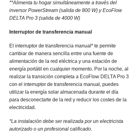
**Alimenta tu hogar simultáneamente a través del
inversor PowerStream (salida de 800 W) y EcoFlow
DELTA Pro 3 (salida de 4000 W)
Interruptor de transferencia manual
El interruptor de transferencia manual* te permite
cambiar de manera sencilla entre una fuente de
alimentación de la red eléctrica y una estación de
energía portátil en cualquier momento. Por la noche, al
realizar la transición completa a EcoFlow DELTA Pro 3
con el interruptor de transferencia manual, puedes
utilizar la energía solar almacenada durante el día
para desconectarte de la red y reducir los costes de la
electricidad.
*La instalación debe ser realizada por un electricista
autorizado o un profesional calificado.