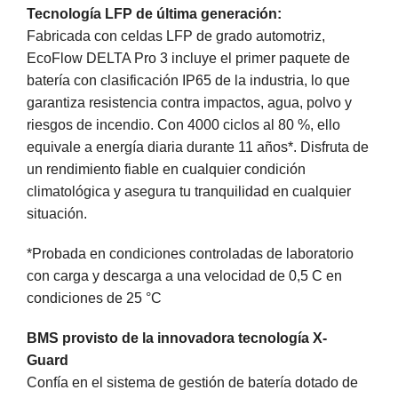
Tecnología LFP de última generación:
Fabricada con celdas LFP de grado automotriz,
EcoFlow DELTA Pro 3 incluye el primer paquete de
batería con clasificación IP65 de la industria, lo que
garantiza resistencia contra impactos, agua, polvo y
riesgos de incendio. Con 4000 ciclos al 80 %, ello
equivale a energía diaria durante 11 años*. Disfruta de
un rendimiento fiable en cualquier condición
climatológica y asegura tu tranquilidad en cualquier
situación.
*Probada en condiciones controladas de laboratorio
con carga y descarga a una velocidad de 0,5 C en
condiciones de 25 °C
BMS provisto de la innovadora tecnología X-
Guard
Confía en el sistema de gestión de batería dotado de