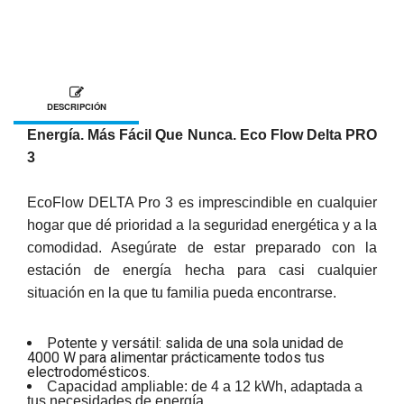
DESCRIPCIÓN
Energía. Más Fácil Que Nunca. Eco Flow Delta PRO
3
EcoFlow DELTA Pro 3 es imprescindible en cualquier
hogar que dé prioridad a la seguridad energética y a la
comodidad. Asegúrate de estar preparado con la
estación de energía hecha para casi cualquier
situación en la que tu familia pueda encontrarse.
Potente y versátil: salida de una sola unidad de
4000 W para alimentar prácticamente todos tus
electrodomésticos.
Capacidad ampliable: de 4 a 12 kWh, adaptada a
tus necesidades de energía