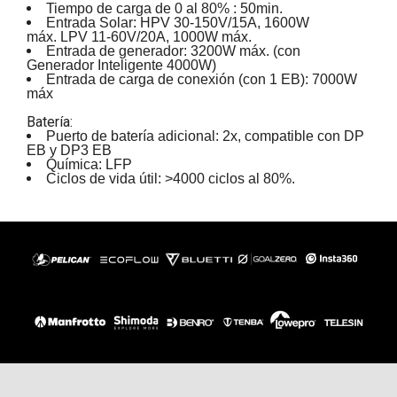
Tiempo de carga de 0 al 80% : 50min.
Entrada Solar: HPV 30-150V/15A, 1600W
máx. LPV 11-60V/20A, 1000W máx.
Entrada de generador: 3200W máx. (con
Generador Inteligente 4000W)
Entrada de carga de conexión (con 1 EB): 7000W
máx
Batería:
Puerto de batería adicional: 2x, compatible con DP
EB y DP3 EB
Química: LFP
Ciclos de vida útil: >4000 ciclos al 80%.