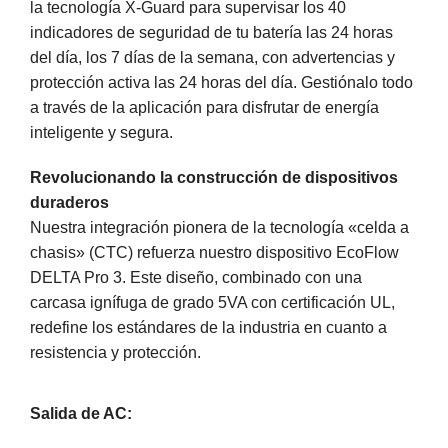
la tecnología X-Guard para supervisar los 40
indicadores de seguridad de tu batería las 24 horas
del día, los 7 días de la semana, con advertencias y
protección activa las 24 horas del día. Gestiónalo todo
a través de la aplicación para disfrutar de energía
inteligente y segura.
Revolucionando la construcción de dispositivos
duraderos
Nuestra integración pionera de la tecnología «celda a
chasis» (CTC) refuerza nuestro dispositivo EcoFlow
DELTA Pro 3. Este diseño, combinado con una
carcasa ignífuga de grado 5VA con certificación UL,
redefine los estándares de la industria en cuanto a
resistencia y protección.
Salida de AC: