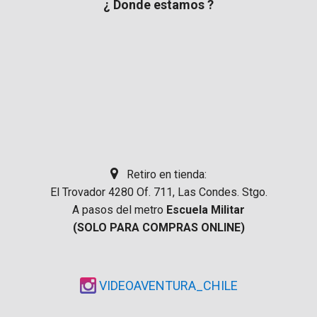
¿ Donde estamos ?
Retiro en tienda:
El Trovador 4280 Of. 711, Las Condes. Stgo.
A pasos del metro
Escuela Militar
(SOLO PARA COMPRAS ONLINE)
VIDEOAVENTURA_CHILE