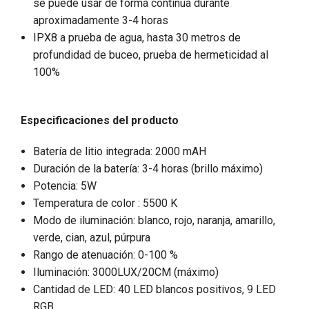
se puede usar de forma continua durante
aproximadamente 3-4 horas
IPX8 a prueba de agua, hasta 30 metros de
profundidad de buceo, prueba de hermeticidad al
100%
Especificaciones del producto
Batería de litio integrada: 2000 mAH
Duración de la batería: 3-4 horas (brillo máximo)
Potencia: 5W
Temperatura de color : 5500 K
Modo de iluminación: blanco, rojo, naranja, amarillo,
verde, cian, azul, púrpura
Rango de atenuación: 0-100 %
Iluminación: 3000LUX/20CM (máximo)
Cantidad de LED: 40 LED blancos positivos, 9 LED
RGB