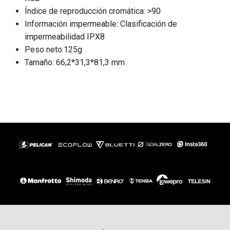
Índice de reproducción cromática: >90
Información impermeable: Clasificación de
impermeabilidad IPX8
Peso neto:125g
Tamaño: 66,2*31,3*81,3 mm