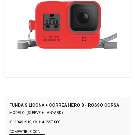
FUNDA SILICONA + CORREA HERO 8 - ROSSO CORSA
MODELO: (SLEEVE + LANYARD)
ID: 10461910, SKU:
AJSST-008
COMPATIBLE CON: