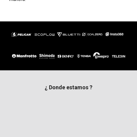
¿ Donde estamos ?