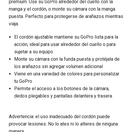
premium. Use su GoPro alrededor del cuello con la
manga y el cordón, o monte su cámara con la manga
puesta. Perfecto para protegerse de arañazos mientras
viaja.
El cordón ajustable mantiene su GoPro lista para la
acción, ideal para usar alrededor del cuello o para
sujetar a su equipo
Monte su cámara con la funda puesta y protéjala de
los arañazos sin agregar volumen adicional
Viene en una variedad de colores para personalizar
tu GoPro
Permite el acceso a los botones de la cámara,
dedos plegables y pantallas delantera y trasera.
Advertencia: el uso inadecuado del cordón puede
provocar lesiones. No lo ates ni lo alteres de ninguna
manera.