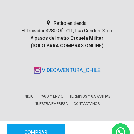
Retiro en tienda:
El Trovador 4280 Of. 711, Las Condes. Stgo.
A pasos del metro
Escuela Militar
(SOLO PARA COMPRAS ONLINE)
VIDEOAVENTURA_CHILE
INICIO
PAGO Y ENVIO
TERMINOS Y GARANTIAS
NUESTRA EMPRESA
CONTÁCTANOS
COMPRAR