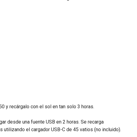
y recárgalo con el sol en tan solo 3 horas.
rgar desde una fuente USB en 2 horas. Se recarga
tilizando el cargador USB-C de 45 vatios (no incluido).