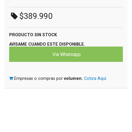
$389.990
PRODUCTO SIN STOCK
AVISAME CUANDO ESTE DISPONIBLE.
Via Whatsapp
Empresas o compras por
volumen.
Cotiza Aquí.