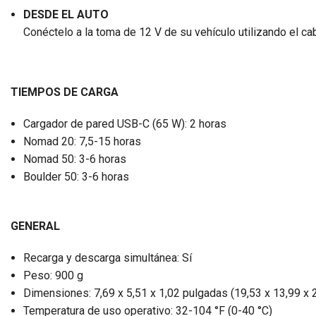
DESDE EL AUTO
Conéctelo a la toma de 12 V de su vehículo utilizando el cab
TIEMPOS DE CARGA
Cargador de pared USB-C (65 W): 2 horas
Nomad 20: 7,5-15 horas
Nomad 50: 3-6 horas
Boulder 50: 3-6 horas
GENERAL
Recarga y descarga simultánea: Sí
Peso: 900 g
Dimensiones: 7,69 x 5,51 x 1,02 pulgadas (19,53 x 13,99 x 
Temperatura de uso operativo: 32-104 °F (0-40 °C)