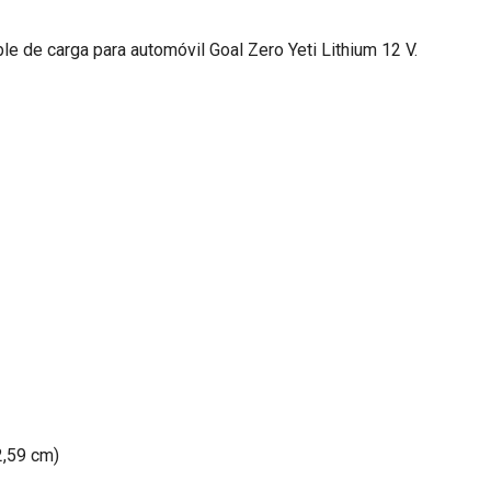
le de carga para automóvil Goal Zero Yeti Lithium 12 V.
2,59 cm)