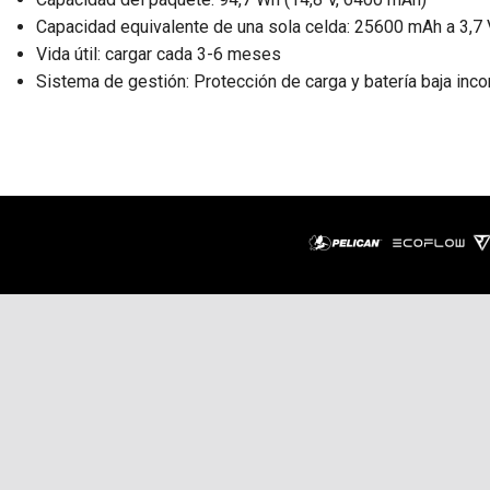
Capacidad equivalente de una sola celda: 25600 mAh a 3,7 
Vida útil: cargar cada 3-6 meses
Sistema de gestión: Protección de carga y batería baja inc