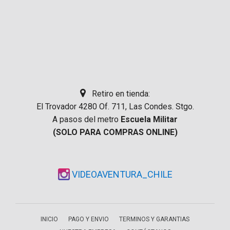
Retiro en tienda:
El Trovador 4280 Of. 711, Las Condes. Stgo.
A pasos del metro
Escuela Militar
(SOLO PARA COMPRAS ONLINE)
VIDEOAVENTURA_CHILE
INICIO
PAGO Y ENVIO
TERMINOS Y GARANTIAS