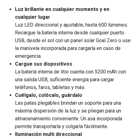
Luz brillante en cualquier momento y en
cualquier lugar
Luz LED direccional y ajustable, hasta 600 lúmenes.
Recargue la batería interna desde cualquier puerto
USB, desde el sol con un panel solar Goal Zero o use
la manivela incorporada para cargarla en caso de
emergencia.
Cargue sus dispositivos
La batería interna de litio cuenta con 5200 mAh con
una salida USB, suficiente energía para cargar
teléfonos, faros, tabletas y más.
Cuélgalo, colócalo, guárdalo
Las patas plegables brindan un soporte para una
máxima dispersión de la luz y se pliegan para un
almacenamiento conveniente. Un asa incorporada
permite transportarla y colgarla fácilmente.
Iluminación multi direccional