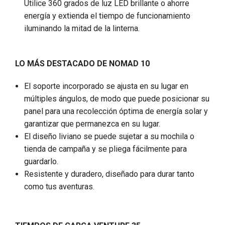
Utilice 360 ​​grados de luz LED brillante o ahorre
energía y extienda el tiempo de funcionamiento
iluminando la mitad de la linterna.
LO MÁS DESTACADO DE NOMAD 10
El soporte incorporado se ajusta en su lugar en
múltiples ángulos, de modo que puede posicionar su
panel para una recolección óptima de energía solar y
garantizar que permanezca en su lugar.
El diseño liviano se puede sujetar a su mochila o
tienda de campaña y se pliega fácilmente para
guardarlo.
Resistente y duradero, diseñado para durar tanto
como tus aventuras.