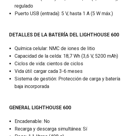
regulado
Puerto USB (entrada): 5 V, hasta 1 A (5 W máx.)
DETALLES DE LA BATERÍA DEL
LIGHTHOUSE 600
Química celular: NMC de iones de litio
Capacidad de la celda: 18,7 Wh (3,6 V, 5200 mAh)
Ciclos de vida: cientos de ciclos
Vida útil: cargar cada 3-6 meses
Sistema de gestión: Protección de carga y batería
baja incorporada
GENERAL
LIGHTHOUSE 600
Encadenable: No
Recarga y descarga simultánea: Sí