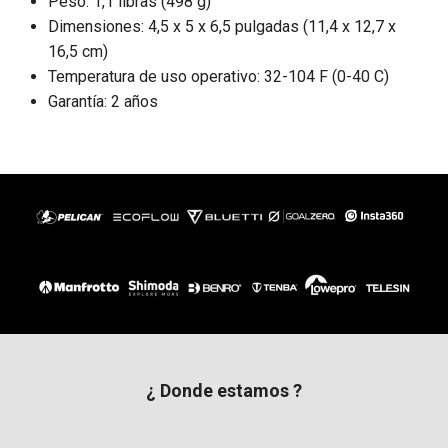
Peso: 1,1 libras (498 g)
Dimensiones: 4,5 x 5 x 6,5 pulgadas (11,4 x 12,7 x
16,5 cm)
Temperatura de uso operativo: 32-104 F (0-40 C)
Garantía: 2 años
¿ Donde estamos ?