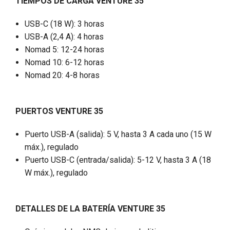
TIEMPOS DE CARGA VENTURE 35
USB-C (18 W): 3 horas
USB-A (2,4 A): 4 horas
Nomad 5: 12-24 horas
Nomad 10: 6-12 horas
Nomad 20: 4-8 horas
PUERTOS
VENTURE 35
Puerto USB-A (salida): 5 V, hasta 3 A cada uno (15 W
máx.), regulado
Puerto USB-C (entrada/salida): 5-12 V, hasta 3 A (18
W máx.), regulado
DETALLES DE LA BATERÍA VENTURE 35