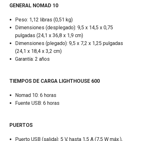
GENERAL NOMAD 10
Peso: 1,12 libras (0,51 kg)
Dimensiones (desplegado): 9,5 x 14,5 x 0,75
pulgadas (24,1 x 36,8 x 1,9 cm)
Dimensiones (plegado): 9,5 x 7,2 x 1,25 pulgadas
(24,1 x 18,4 x 3,2 cm)
Garantía: 2 años
TIEMPOS DE CARGA LIGHTHOUSE 600
Nomad 10: 6 horas
Fuente USB: 6 horas
PUERTOS
Puerto USB (salida): 5 V, hasta 1,5 A (7,5 W máx.),