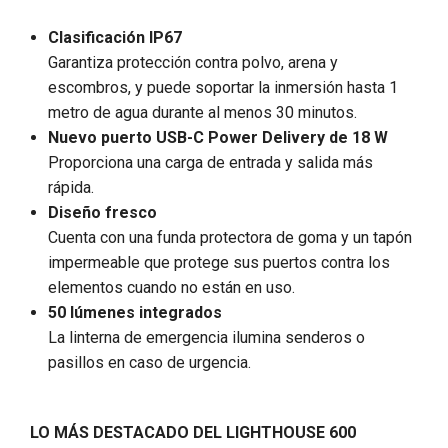
Clasificación IP67
Garantiza protección contra polvo, arena y
escombros, y puede soportar la inmersión hasta 1
metro de agua durante al menos 30 minutos.
Nuevo puerto USB-C Power Delivery de 18 W
Proporciona una carga de entrada y salida más
rápida.
Diseño fresco
Cuenta con una funda protectora de goma y un tapón
impermeable que protege sus puertos contra los
elementos cuando no están en uso.
50 lúmenes integrados
La linterna de emergencia ilumina senderos o
pasillos en caso de urgencia.
LO MÁS DESTACADO DEL LIGHTHOUSE 600