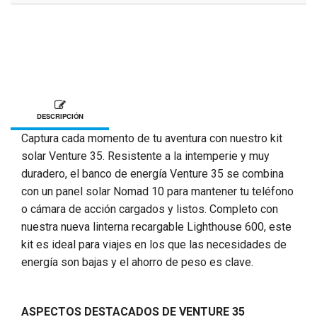
DESCRIPCIÓN
Captura cada momento de tu aventura con nuestro kit
solar Venture 35. Resistente a la intemperie y muy
duradero, el banco de energía Venture 35 se combina
con un panel solar Nomad 10 para mantener tu teléfono
o cámara de acción cargados y listos. Completo con
nuestra nueva linterna recargable Lighthouse 600, este
kit es ideal para viajes en los que las necesidades de
energía son bajas y el ahorro de peso es clave.
ASPECTOS DESTACADOS DE VENTURE 35