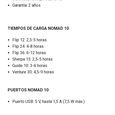
Garantía: 2 años
TIEMPOS DE CARGA NOMAD 10
Flip 12: 2,5-5 horas
Flip 24: 4-8 horas
Flip 36: 6-12 horas
Sherpa 15: 2,5-5 horas
Guide 10: 3-6 horas
Venture 30: 4,5-9 horas
PUERTOS
NOMAD 10
Puerto USB: 5 V, hasta 1,5 A (7,5 W máx.)