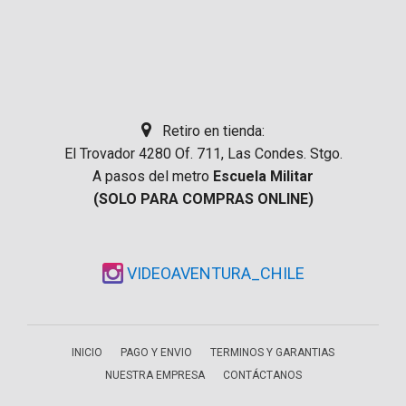
Retiro en tienda:
El Trovador 4280 Of. 711, Las Condes. Stgo.
A pasos del metro
Escuela Militar
(SOLO PARA COMPRAS ONLINE)
VIDEOAVENTURA_CHILE
INICIO
PAGO Y ENVIO
TERMINOS Y GARANTIAS
NUESTRA EMPRESA
CONTÁCTANOS