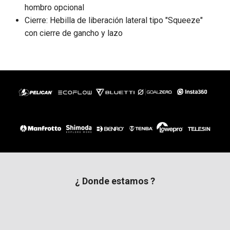
hombro opcional
Cierre: Hebilla de liberación lateral tipo "Squeeze"
con cierre de gancho y lazo
¿ Donde estamos ?