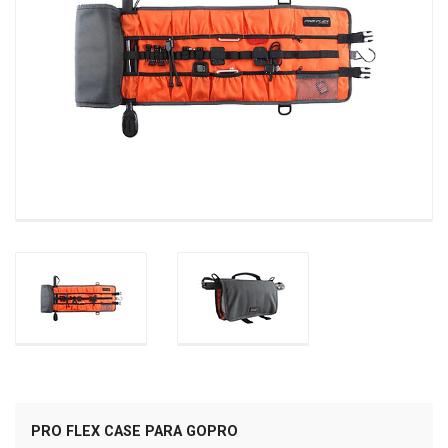
PRO FLEX CASE PARA GOPRO