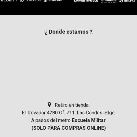
¿ Donde estamos ?
Retiro en tienda:
El Trovador 4280 Of. 711, Las Condes. Stgo.
A pasos del metro
Escuela Militar
(SOLO PARA COMPRAS ONLINE)