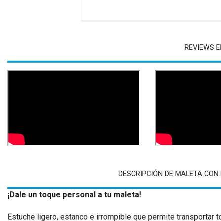
REVIEWS E
DESCRIPCIÓN DE MALETA CON 
¡Dale un toque personal a tu maleta!
Estuche ligero, estanco e irrompible que permite transportar 