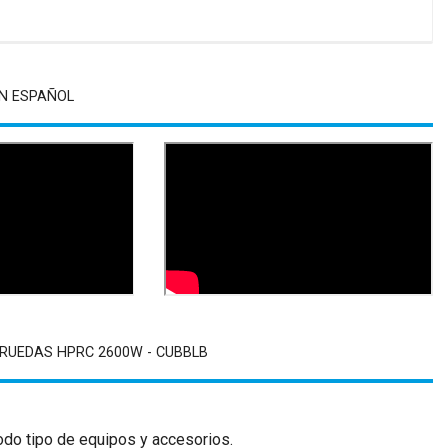
N ESPAÑOL
RUEDAS HPRC 2600W - CUBBLB
todo tipo de equipos y accesorios.