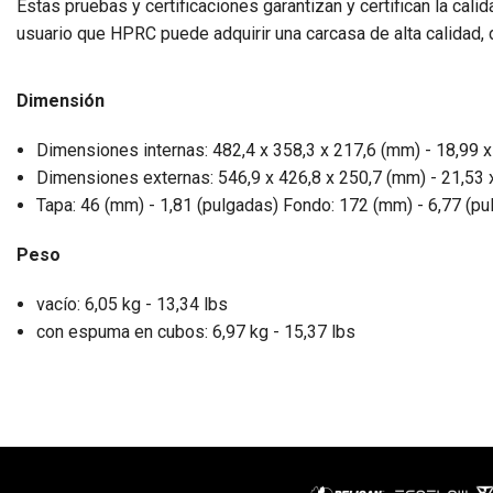
Estas pruebas y certificaciones garantizan y certifican la cal
usuario que HPRC puede adquirir una carcasa de alta calidad,
Dimensión
Dimensiones internas: 482,4 x 358,3 x 217,6 (mm) - 18,99 x
Dimensiones externas: 546,9 x 426,8 x 250,7 (mm) - 21,53 x
Tapa: 46 (mm) - 1,81 (pulgadas) Fondo: 172 (mm) - 6,77 (pu
Peso
vacío: 6,05 kg - 13,34 lbs
con espuma en cubos: 6,97 kg - 15,37 lbs