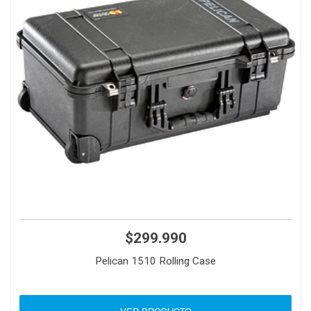
$299.990
Pelican 1510 Rolling Case