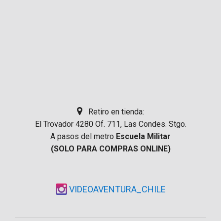
Retiro en tienda:
El Trovador 4280 Of. 711, Las Condes. Stgo.
A pasos del metro
Escuela Militar
(SOLO PARA COMPRAS ONLINE)
VIDEOAVENTURA_CHILE