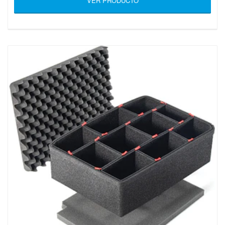
VER PRODUCTO