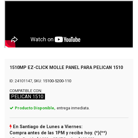
1510MP EZ-CLICK MOLLE PANEL PARA PELICAN 1510
ID: 24101147, SKU:
15100-5200-110
COMPATIBLE CON:
PELICAN 1510
Producto Disponible,
entrega inmediata.
En Santiago de Lunes a Viernes:
Compra antes de las 1PM y recibe hoy. (*)(**)