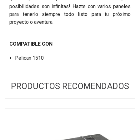
posibilidades son infinitas! Hazte con varios paneles
para tenerlo siempre todo listo para tu próximo
proyecto o aventura.
COMPATIBLE CON
Pelican 1510
PRODUCTOS RECOMENDADOS