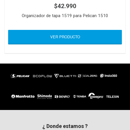
$42.990
Organizador de tapa 1519 para Pelican 1510
VER PRODUCTO
¿ Donde estamos ?