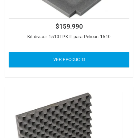
$159.990
Kit divisor 1510TPKIT para Pelican 1510
VER PRODUCTO