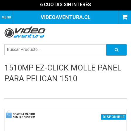
6 CUOTAS SIN INTERÉS
VIDEOAVENTURA.CL
MENU
1510MP EZ-CLICK MOLLE PANEL
PARA PELICAN 1510
1
of
3
DISPONIBLE