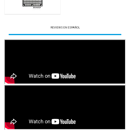
REVIEWS EN ESPAÑOL