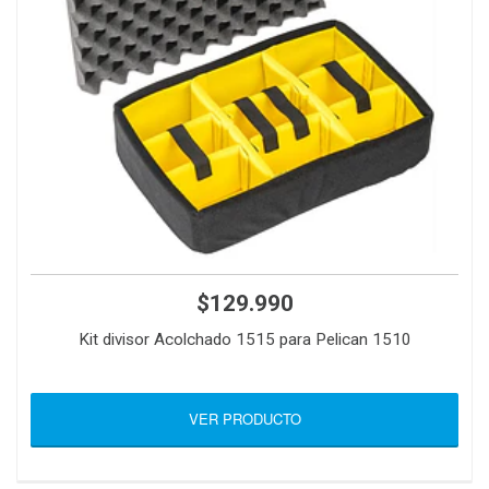
$129.990
Kit divisor Acolchado 1515 para Pelican 1510
VER PRODUCTO