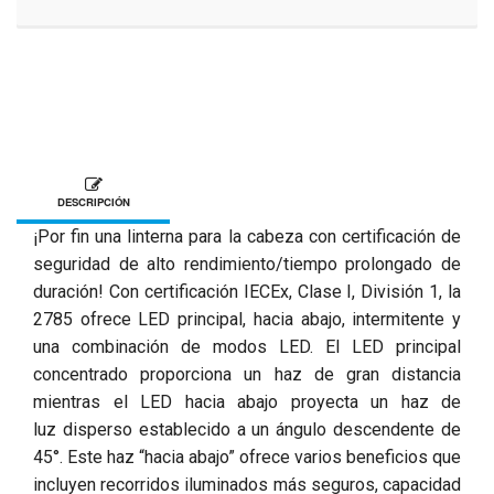
DESCRIPCIÓN
¡Por fin una linterna para la cabeza con certificación de
seguridad de alto rendimiento/tiempo prolongado de
duración! Con certificación IECEx, Clase I, División 1, la
2785 ofrece LED principal, hacia abajo, intermitente y
una combinación de modos LED. El LED principal
concentrado proporciona un haz de gran distancia
mientras el LED hacia abajo proyecta un haz de
luz disperso establecido a un ángulo descendente de
45°. Este haz “hacia abajo” ofrece varios beneficios que
incluyen recorridos iluminados más seguros, capacidad