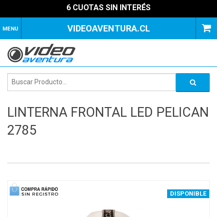
6 CUOTAS SIN INTERÉS
VIDEOAVENTURA.CL
MENU
LINTERNA FRONTAL LED PELICAN
2785
1
of
3
DISPONIBLE