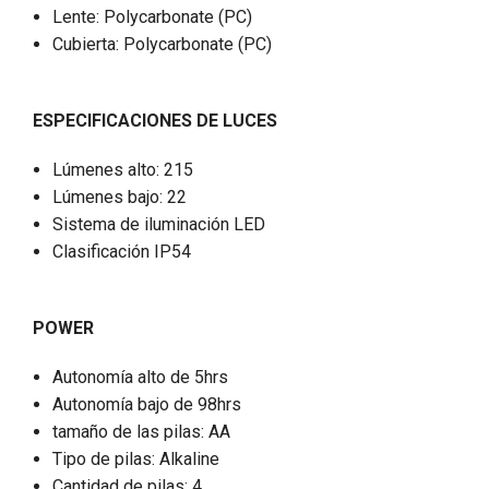
Lente: Polycarbonate (PC)
Cubierta: Polycarbonate (PC)
ESPECIFICACIONES DE LUCES
Lúmenes alto: 215
Lúmenes bajo: 22
Sistema de iluminación LED
Clasificación IP54
POWER
Autonomía alto de 5hrs
Autonomía bajo de 98hrs
tamaño de las pilas: AA
Tipo de pilas: Alkaline
Cantidad de pilas: 4