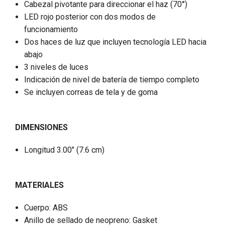
Cabezal pivotante para direccionar el haz (70°)
LED rojo posterior con dos modos de
funcionamiento
Dos haces de luz que incluyen tecnología LED hacia
abajo
3 niveles de luces
Indicación de nivel de batería de tiempo completo
Se incluyen correas de tela y de goma
DIMENSIONES
Longitud 3.00" (7.6 cm)
MATERIALES
Cuerpo: ABS
Anillo de sellado de neopreno: Gasket