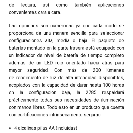
de lectura, así como también aplicaciones
convenientes cara a cara.
Las opciones son numerosas ya que cada modo se
proporciona de una manera sencilla para seleccionar
configuraciones alta, media o baja. El paquete de
baterías montado en la parte trasera está equipado con
un indicador de nivel de batería de tiempo completo
además de un LED rojo orientado hacia atrás para
mayor seguridad. Con más de 200 lúmenes
de rendimiento de luz de alta intensidad disponibles,
acoplados con la capacidad de durar hasta 100 horas
en la configuración baja, la 2785 respaldará
prácticamente todas sus necesidades de iluminación
con manos libres. Todo esto en un producto que cuenta
con certificaciones intrínsecamente seguras.
4 alcalinas pilas AA (incluidas)