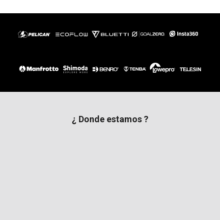
¿ Donde estamos ?