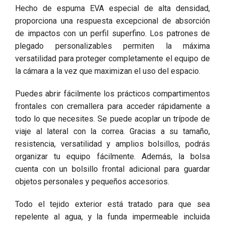
Hecho de espuma EVA especial de alta densidad,
proporciona una respuesta excepcional de absorción
de impactos con un perfil superfino. Los patrones de
plegado personalizables permiten la máxima
versatilidad para proteger completamente el equipo de
la cámara a la vez que maximizan el uso del espacio.
Puedes abrir fácilmente los prácticos compartimentos
frontales con cremallera para acceder rápidamente a
todo lo que necesites. Se puede acoplar un trípode de
viaje al lateral con la correa. Gracias a su tamaño,
resistencia, versatilidad y amplios bolsillos, podrás
organizar tu equipo fácilmente. Además, la bolsa
cuenta con un bolsillo frontal adicional para guardar
objetos personales y pequeños accesorios.
Todo el tejido exterior está tratado para que sea
repelente al agua, y la funda impermeable incluida