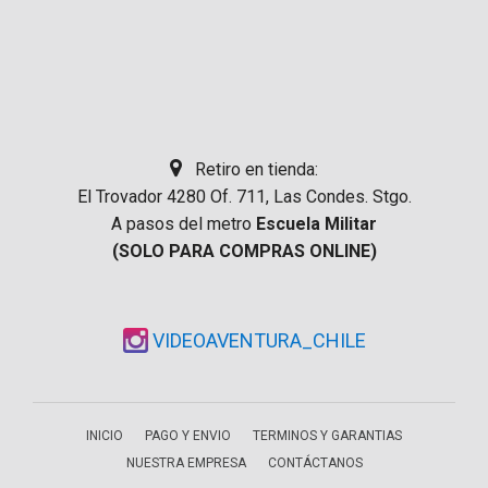
Retiro en tienda:
El Trovador 4280 Of. 711, Las Condes. Stgo.
A pasos del metro
Escuela Militar
(SOLO PARA COMPRAS ONLINE)
VIDEOAVENTURA_CHILE
INICIO
PAGO Y ENVIO
TERMINOS Y GARANTIAS
NUESTRA EMPRESA
CONTÁCTANOS