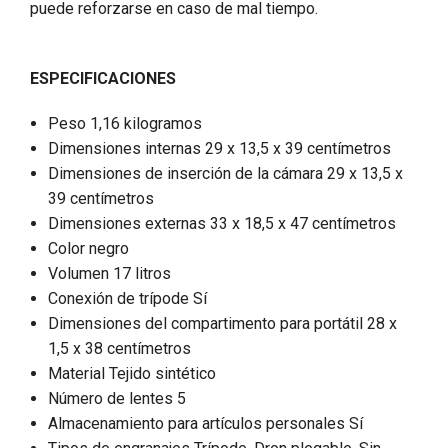
puede reforzarse en caso de mal tiempo.
ESPECIFICACIONES
Peso 1,16 kilogramos
Dimensiones internas 29 x 13,5 x 39 centímetros
Dimensiones de inserción de la cámara 29 x 13,5 x
39 centímetros
Dimensiones externas 33 x 18,5 x 47 centímetros
Color negro
Volumen 17 litros
Conexión de trípode Sí
Dimensiones del compartimento para portátil 28 x
1,5 x 38 centímetros
Material Tejido sintético
Número de lentes 5
Almacenamiento para artículos personales Sí