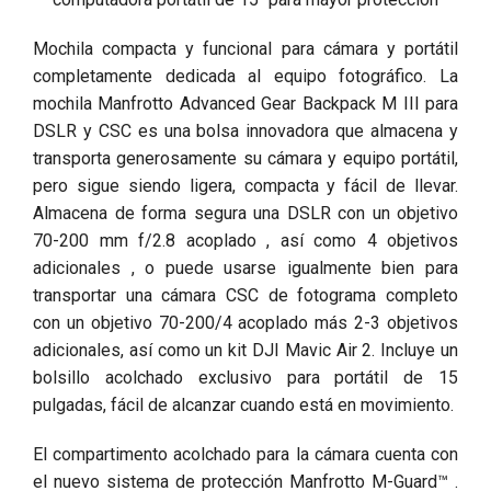
Mochila compacta y funcional para cámara y portátil
completamente dedicada al equipo fotográfico. La
mochila Manfrotto Advanced Gear Backpack M III para
DSLR y CSC es una bolsa innovadora que almacena y
transporta generosamente su cámara y equipo portátil,
pero sigue siendo ligera, compacta y fácil de llevar.
Almacena de forma segura una DSLR con un objetivo
70-200 mm f/2.8 acoplado , así como 4 objetivos
adicionales , o puede usarse igualmente bien para
transportar una cámara CSC de fotograma completo
con un objetivo 70-200/4 acoplado más 2-3 objetivos
adicionales, así como un kit DJI Mavic Air 2. Incluye un
bolsillo acolchado exclusivo para portátil de 15
pulgadas, fácil de alcanzar cuando está en movimiento.
El compartimento acolchado para la cámara cuenta con
el nuevo sistema de protección Manfrotto M-Guard™ .