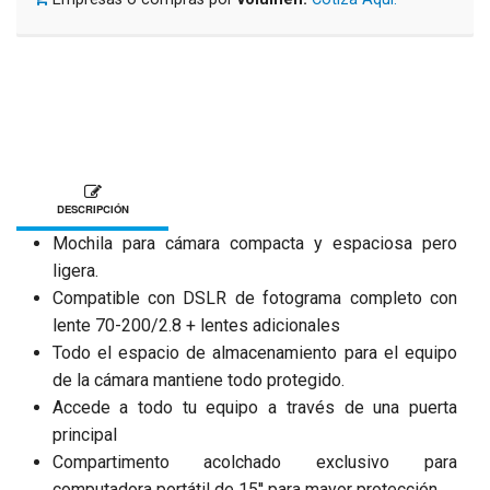
DESCRIPCIÓN
Mochila para cámara compacta y espaciosa pero
ligera.
Compatible con DSLR de fotograma completo con
lente 70-200/2.8 + lentes adicionales
Todo el espacio de almacenamiento para el equipo
de la cámara mantiene todo protegido.
Accede a todo tu equipo a través de una puerta
principal
Compartimento acolchado exclusivo para
computadora portátil de 15'' para mayor protección