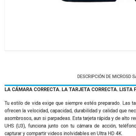
DESCRIPCIÓN DE MICROSD S
LA CÁMARA CORRECTA. LA TARJETA CORRECTA. LISTA 
Tu estilo de vida exige que siempre estés preparado. Las
ofrecen la velocidad, capacidad, durabilidad y calidad que nec
asombrosos, aun si parpadeas. Esta tarjeta rápida y de alto re
UHS (U3), funciona junto con tu cámara de acción, teléfono
capturar y compartir videos inolvidables en Ultra HD 4K.