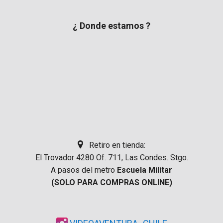
¿ Donde estamos ?
Retiro en tienda:
El Trovador 4280 Of. 711, Las Condes. Stgo.
A pasos del metro
Escuela Militar
(SOLO PARA COMPRAS ONLINE)