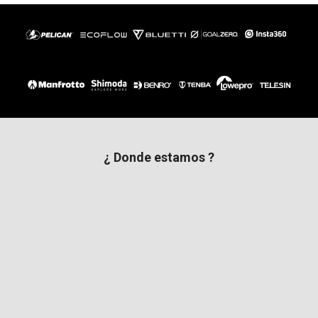
¿ Donde estamos ?