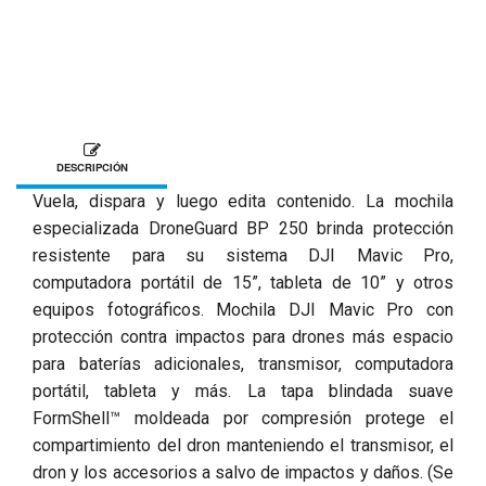
DESCRIPCIÓN
Vuela, dispara y luego edita contenido. La mochila
especializada DroneGuard BP 250 brinda protección
resistente para su sistema DJI Mavic Pro,
computadora portátil de 15”, tableta de 10” y otros
equipos fotográficos. Mochila DJI Mavic Pro con
protección contra impactos para drones más espacio
para baterías adicionales, transmisor, computadora
portátil, tableta y más. La tapa blindada suave
FormShell™ moldeada por compresión protege el
compartimiento del dron manteniendo el transmisor, el
dron y los accesorios a salvo de impactos y daños. (Se