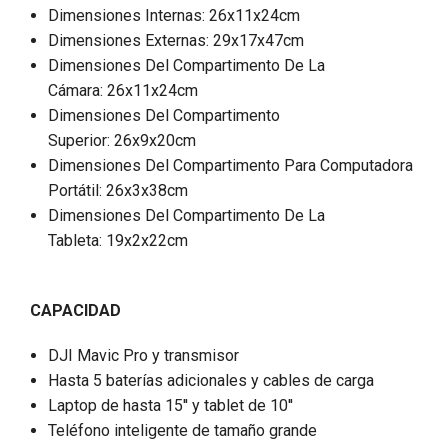
Dimensiones Internas: 26x11x24cm
Dimensiones Externas: 29x17x47cm
Dimensiones Del Compartimento De La
Cámara: 26x11x24cm
Dimensiones Del Compartimento
Superior: 26x9x20cm
Dimensiones Del Compartimento Para Computadora
Portátil: 26x3x38cm
Dimensiones Del Compartimento De La
Tableta: 19x2x22cm
CAPACIDAD
DJI Mavic Pro y transmisor
Hasta 5 baterías adicionales y cables de carga
Laptop de hasta 15'' y tablet de 10''
Teléfono inteligente de tamaño grande