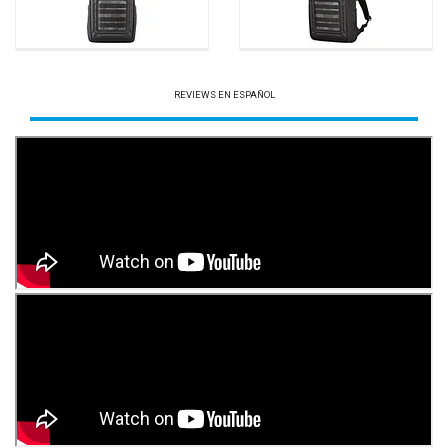
REVIEWS EN ESPAÑOL