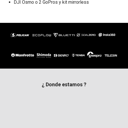
DJI Osmo o 2 GoPros y kit mirrorless
¿ Donde estamos ?