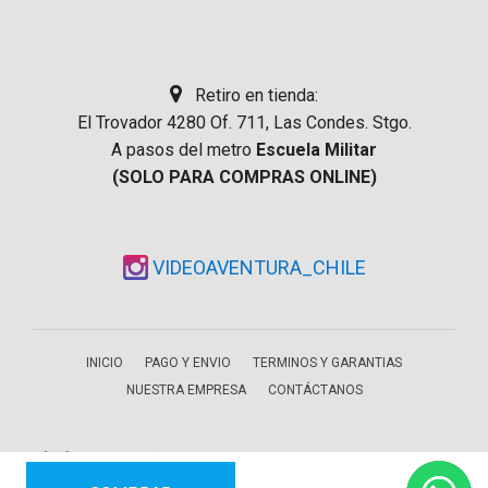
Retiro en tienda:
El Trovador 4280 Of. 711, Las Condes. Stgo.
A pasos del metro
Escuela Militar
(SOLO PARA COMPRAS ONLINE)
VIDEOAVENTURA_CHILE
INICIO
PAGO Y ENVIO
TERMINOS Y GARANTIAS
NUESTRA EMPRESA
CONTÁCTANOS