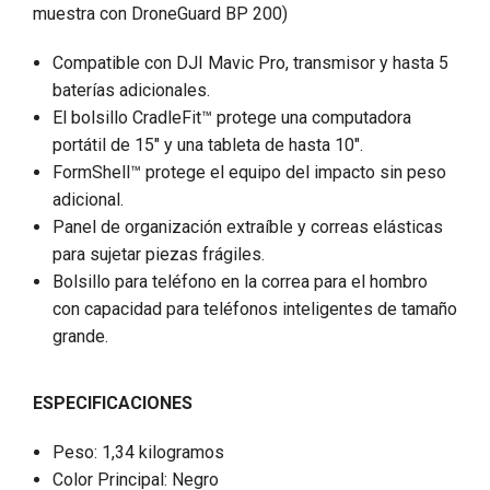
muestra con DroneGuard BP 200)
Compatible con DJI Mavic Pro, transmisor y hasta 5
baterías adicionales.
El bolsillo CradleFit™ protege una computadora
portátil de 15" y una tableta de hasta 10".
FormShell™ protege el equipo del impacto sin peso
adicional.
Panel de organización extraíble y correas elásticas
para sujetar piezas frágiles.
Bolsillo para teléfono en la correa para el hombro
con capacidad para teléfonos inteligentes de tamaño
grande.
ESPECIFICACIONES
Peso: 1,34 kilogramos
Color Principal: Negro