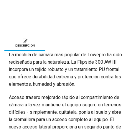
DESCRIPCIÓN
La mochila de cámara más popular de Lowepro ha sido
rediseñada para la naturaleza. La Flipside 300 AW III
incorpora un tejido robusto y un tratamiento PU frontal
que ofrece durabilidad extrema y protección contra los
elementos, humedad y abrasión.
Acceso trasero mejorado rápido al compartimiento de
cámara a la vez mantiene el equipo seguro en terrenos
difíciles - simplemente, quítatela, ponla al suelo y abre
la cremallera para un acceso completo al equipo. El
nuevo acceso lateral proporciona un segundo punto de