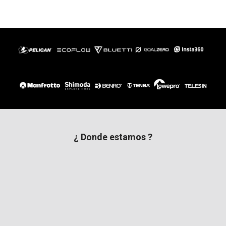
¿ Donde estamos ?