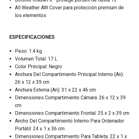
All Weather AW Cover para protección premium de
los elementos
ESPECIFICACIONES
Peso: 1.4 kg
Volumen Total: 17 L
Color Principal: Negro
Anchura Del Compartimiento Principal Interno (An):
26 x 12 x 39 cm
Anchura Externa (An): 31 x 22 x 46 cm
Dimensiones Compartimiento Cámara: 26 x 12 x 39
cm
Dimensiones Compartimiento Frontal: 25 x 2 x 39 cm
Ancho Del Compartimiento Interno Para Ordenador
Portátil: 24 x 1 x 36 cm
Dimensiones Compartimiento Para Tableta: 22 x 1 x