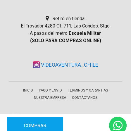
Retiro en tienda:
El Trovador 4280 Of. 711, Las Condes. Stgo.
A pasos del metro
Escuela Militar
(SOLO PARA COMPRAS ONLINE)
VIDEOAVENTURA_CHILE
INICIO
PAGO Y ENVIO
TERMINOS Y GARANTIAS
NUESTRA EMPRESA
CONTÁCTANOS
COMPRAR