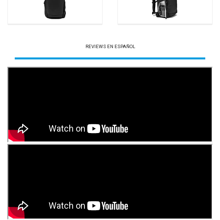
REVIEWS EN ESPAÑOL