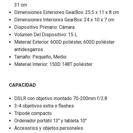
31 cm
Dimensiones Exteriores GearBox: 25.5 x 11 x 8 cm
Dimensiones Interiores GearBox: 24 x 10 x 7 cm
Dispositivo Primario: Cámara
Volumen Del Dispositivo: 15 L
Material Exterior: 600D poliéster, 600D poliéster
antidesgarros
Tamaño: Pequeño, Medio
Material Interior: 150D 148T poliéster
CAPACIDAD
DSLR con objetivo montado 70-200mm f/2.8
3-4 objetivos extra o flashes
Trípode compacto
Ordenador portátil 13'' y tableta 10''
Accesorios y objetos personales