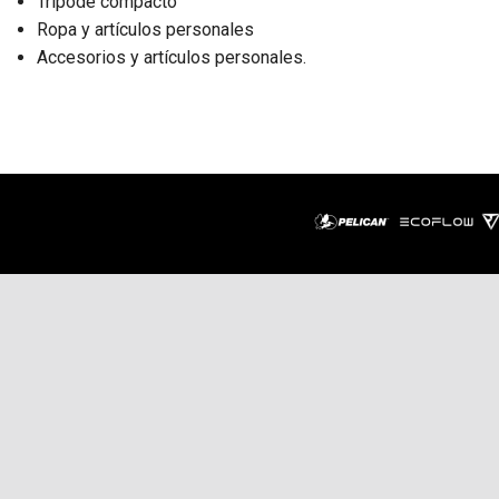
Trípode compacto
Ropa y artículos personales
Accesorios y artículos personales.