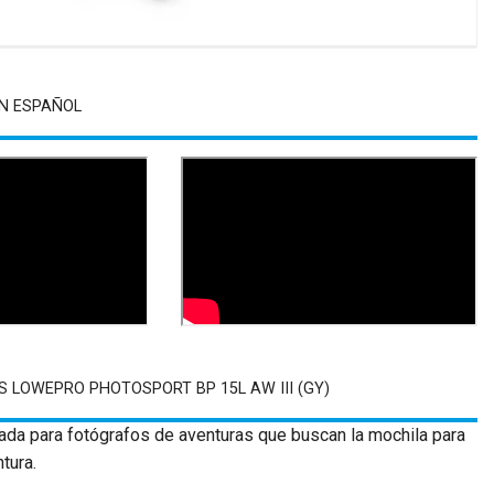
N ESPAÑOL
 LOWEPRO PHOTOSPORT BP 15L AW III (GY)
ada para fotógrafos de aventuras que buscan la mochila para
tura.