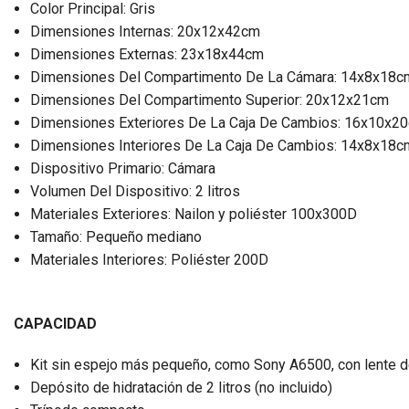
Color Principal: Gris
Dimensiones Internas: 20x12x42cm
Dimensiones Externas: 23x18x44cm
Dimensiones Del Compartimento De La Cámara: 14x8x18c
Dimensiones Del Compartimento Superior: 20x12x21cm
Dimensiones Exteriores De La Caja De Cambios: 16x10x2
Dimensiones Interiores De La Caja De Cambios: 14x8x18c
Dispositivo Primario: Cámara
Volumen Del Dispositivo: 2 litros
Materiales Exteriores: Nailon y poliéster 100x300D
Tamaño: Pequeño mediano
Materiales Interiores: Poliéster 200D
CAPACIDAD
Kit sin espejo más pequeño, como Sony A6500, con lente d
Depósito de hidratación de 2 litros (no incluido)