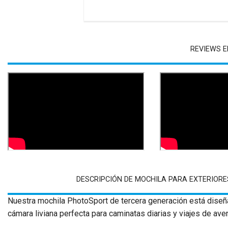
REVIEWS E
DESCRIPCIÓN DE MOCHILA PARA EXTERIORES
Nuestra mochila PhotoSport de tercera generación está diseñ
cámara liviana perfecta para caminatas diarias y viajes de aven