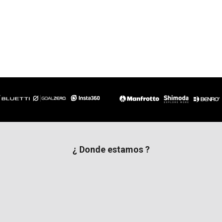
¿ Donde estamos ?