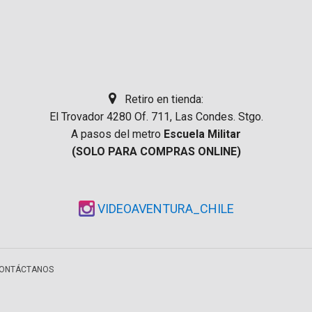
Retiro en tienda:
El Trovador 4280 Of. 711, Las Condes. Stgo.
A pasos del metro
Escuela Militar
(SOLO PARA COMPRAS ONLINE)
VIDEOAVENTURA_CHILE
ONTÁCTANOS