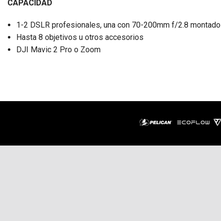
CAPACIDAD
1-2 DSLR profesionales, una con 70-200mm f/2.8 montado
Hasta 8 objetivos u otros accesorios
DJI Mavic 2 Pro o Zoom