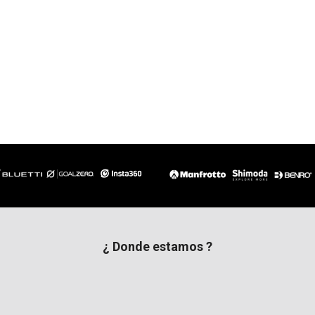
¿ Donde estamos ?