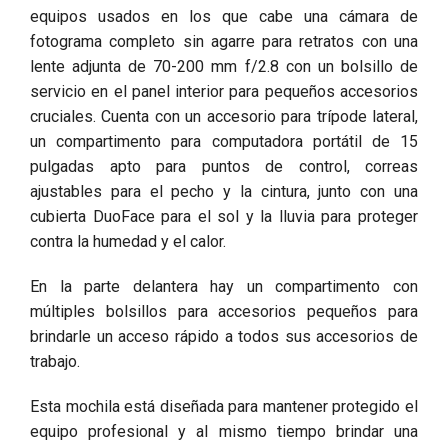
equipos usados ​​en los que cabe una cámara de
fotograma completo sin agarre para retratos con una
lente adjunta de 70-200 mm f/2.8 con un bolsillo de
servicio en el panel interior para pequeños accesorios
cruciales. Cuenta con un accesorio para trípode lateral,
un compartimento para computadora portátil de 15
pulgadas apto para puntos de control, correas
ajustables para el pecho y la cintura, junto con una
cubierta DuoFace para el sol y la lluvia para proteger
contra la humedad y el calor.
En la parte delantera hay un compartimento con
múltiples bolsillos para accesorios pequeños para
brindarle un acceso rápido a todos sus accesorios de
trabajo.
Esta mochila está diseñada para mantener protegido el
equipo profesional y al mismo tiempo brindar una