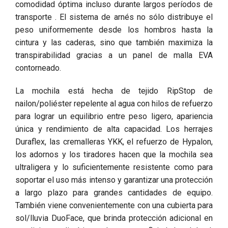
comodidad óptima incluso durante largos períodos de
transporte . El sistema de arnés no sólo distribuye el
peso uniformemente desde los hombros hasta la
cintura y las caderas, sino que también maximiza la
transpirabilidad gracias a un panel de malla EVA
contorneado.
La mochila está hecha de tejido RipStop de
nailon/poliéster repelente al agua con hilos de refuerzo
para lograr un equilibrio entre peso ligero, apariencia
única y rendimiento de alta capacidad. Los herrajes
Duraflex, las cremalleras YKK, el refuerzo de Hypalon,
los adornos y los tiradores hacen que la mochila sea
ultraligera y lo suficientemente resistente como para
soportar el uso más intenso y garantizar una protección
a largo plazo para grandes cantidades de equipo.
También viene convenientemente con una cubierta para
sol/lluvia DuoFace, que brinda protección adicional en