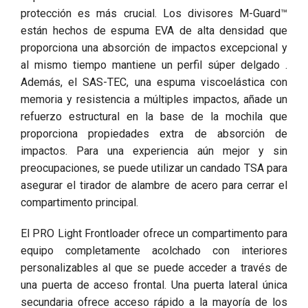
protección es más crucial. Los divisores M-Guard™
están hechos de espuma EVA de alta densidad que
proporciona una absorción de impactos excepcional y
al mismo tiempo mantiene un perfil súper delgado .
Además, el SAS-TEC, una espuma viscoelástica con
memoria y resistencia a múltiples impactos, añade un
refuerzo estructural en la base de la mochila que
proporciona propiedades extra de absorción de
impactos. Para una experiencia aún mejor y sin
preocupaciones, se puede utilizar un candado TSA para
asegurar el tirador de alambre de acero para cerrar el
compartimento principal.
El PRO Light Frontloader ofrece un compartimento para
equipo completamente acolchado con interiores
personalizables al que se puede acceder a través de
una puerta de acceso frontal. Una puerta lateral única
secundaria ofrece acceso rápido a la mayoría de los