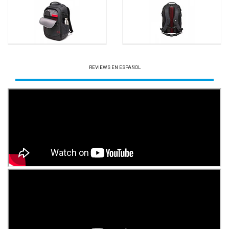
REVIEWS EN ESPAÑOL