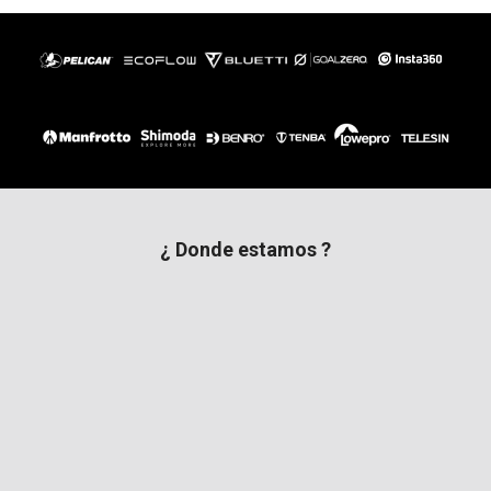
¿ Donde estamos ?