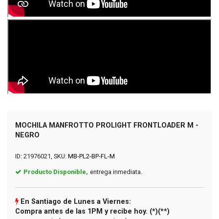
MOCHILA MANFROTTO PROLIGHT FRONTLOADER M -
NEGRO
ID: 21976021, SKU:
MB-PL2-BP-FL-M
Producto Disponible,
entrega inmediata.
En Santiago de Lunes a Viernes:
Compra antes de las 1PM y recibe hoy. (*)(**)