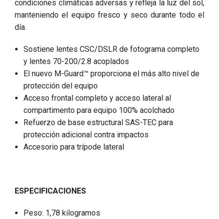
condiciones climáticas adversas y refleja la luz del sol,
manteniendo el equipo fresco y seco durante todo el
día.
Sostiene lentes CSC/DSLR de fotograma completo
y lentes 70-200/2.8 acoplados
El nuevo M-Guard™ proporciona el más alto nivel de
protección del equipo
Acceso frontal completo y acceso lateral al
compartimento para equipo 100% acolchado
Refuerzo de base estructural SAS-TEC para
protección adicional contra impactos
Accesorio para trípode lateral
ESPECIFICACIONES
Peso: 1,78 kilogramos