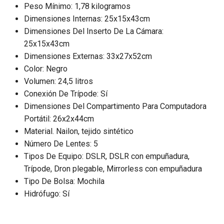
Peso Mínimo: 1,78 kilogramos
Dimensiones Internas: 25x15x43cm
Dimensiones Del Inserto De La Cámara:
25x15x43cm
Dimensiones Externas: 33x27x52cm
Color: Negro
Volumen: 24,5 litros
Conexión De Trípode: Sí
Dimensiones Del Compartimento Para Computadora
Portátil: 26x2x44cm
Material. Nailon, tejido sintético
Número De Lentes: 5
Tipos De Equipo: DSLR, DSLR con empuñadura,
Trípode, Dron plegable, Mirrorless con empuñadura
Tipo De Bolsa: Mochila
Hidrófugo: Sí