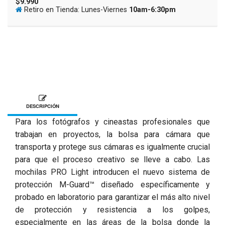
$9.990
Retiro en Tienda: Lunes-Viernes
10am-6:30pm
DESCRIPCIÓN
Para los fotógrafos y cineastas profesionales que
trabajan en proyectos, la bolsa para cámara que
transporta y protege sus cámaras es igualmente crucial
para que el proceso creativo se lleve a cabo. Las
mochilas PRO Light introducen el nuevo sistema de
protección M-Guard™ diseñado específicamente y
probado en laboratorio para garantizar el más alto nivel
de protección y resistencia a los golpes,
especialmente en las áreas de la bolsa donde la