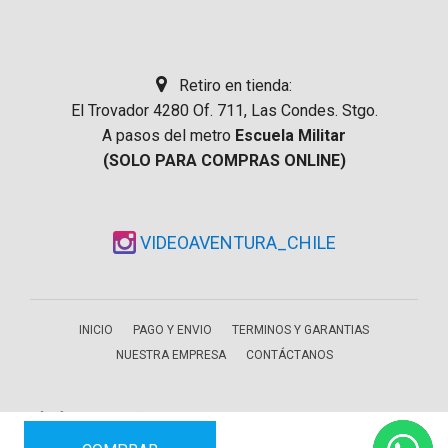
Retiro en tienda:
El Trovador 4280 Of. 711, Las Condes. Stgo.
A pasos del metro
Escuela Militar
(SOLO PARA COMPRAS ONLINE)
VIDEOAVENTURA_CHILE
INICIO
PAGO Y ENVIO
TERMINOS Y GARANTIAS
NUESTRA EMPRESA
CONTÁCTANOS