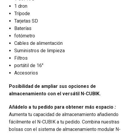
1 dron
Trípode
Tarjetas SD
Baterías
fotómetro
Cables de alimentación
Suministros de limpieza
Filtros
portátil de 16''
Accesorios
Posibilidad de ampliar sus opciones de
almacenamiento con el versátil N-CUBIK.
Añádelo a tu pedido para obtener más espacio
:
Aumenta tu capacidad de almacenamiento añadiendo
fácilmente el N-CUBIK a tu pedido. Combina nuestras
bolsas con el sistema de almacenamiento modular N-