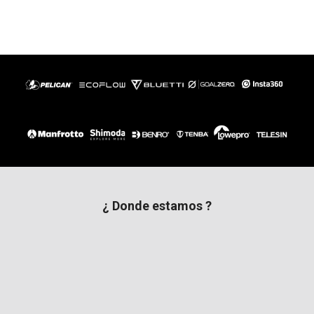
¿ Donde estamos ?