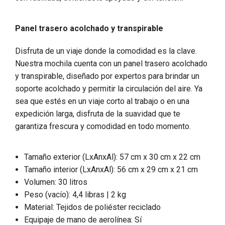
Panel trasero acolchado y transpirable
Disfruta de un viaje donde la comodidad es la clave.
Nuestra mochila cuenta con un panel trasero acolchado
y transpirable, diseñado por expertos para brindar un
soporte acolchado y permitir la circulación del aire. Ya
sea que estés en un viaje corto al trabajo o en una
expedición larga, disfruta de la suavidad que te
garantiza frescura y comodidad en todo momento.
Tamaño exterior (LxAnxAl): 57 cm x 30 cm x 22 cm
Tamaño interior (LxAnxAl): 56 cm x 29 cm x 21 cm
Volumen: 30 litros
Peso (vacío): 4,4 libras | 2 kg
Material: Tejidos de poliéster reciclado
Equipaje de mano de aerolínea: Sí