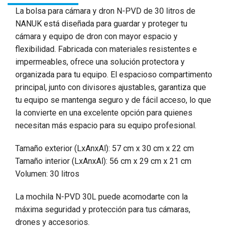
La bolsa para cámara y dron N-PVD de 30 litros de
NANUK está diseñada para guardar y proteger tu
cámara y equipo de dron con mayor espacio y
flexibilidad. Fabricada con materiales resistentes e
impermeables, ofrece una solución protectora y
organizada para tu equipo. El espacioso compartimento
principal, junto con divisores ajustables, garantiza que
tu equipo se mantenga seguro y de fácil acceso, lo que
la convierte en una excelente opción para quienes
necesitan más espacio para su equipo profesional.
Tamaño exterior (LxAnxAl): 57 cm x 30 cm x 22 cm
Tamaño interior (LxAnxAl): 56 cm x 29 cm x 21 cm
Volumen: 30 litros
La mochila N-PVD 30L puede acomodarte con la
máxima seguridad y protección para tus cámaras,
drones y accesorios.