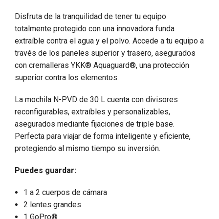
Disfruta de la tranquilidad de tener tu equipo
totalmente protegido con una innovadora funda
extraíble contra el agua y el polvo. Accede a tu equipo a
través de los paneles superior y trasero, asegurados
con cremalleras YKK® Aquaguard®, una protección
superior contra los elementos.
La mochila N-PVD de 30 L cuenta con divisores
reconfigurables, extraíbles y personalizables,
asegurados mediante fijaciones de triple base.
Perfecta para viajar de forma inteligente y eficiente,
protegiendo al mismo tiempo su inversión.
Puedes guardar:
1 a 2 cuerpos de cámara
2 lentes grandes
1 GoPro®