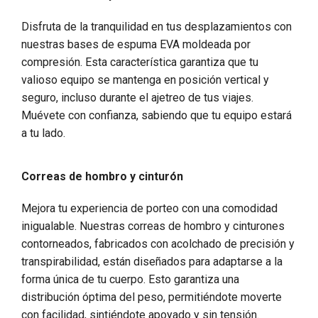
Disfruta de la tranquilidad en tus desplazamientos con
nuestras bases de espuma EVA moldeada por
compresión. Esta característica garantiza que tu
valioso equipo se mantenga en posición vertical y
seguro, incluso durante el ajetreo de tus viajes.
Muévete con confianza, sabiendo que tu equipo estará
a tu lado.
Correas de hombro y cinturón
Mejora tu experiencia de porteo con una comodidad
inigualable. Nuestras correas de hombro y cinturones
contorneados, fabricados con acolchado de precisión y
transpirabilidad, están diseñados para adaptarse a la
forma única de tu cuerpo. Esto garantiza una
distribución óptima del peso, permitiéndote moverte
con facilidad, sintiéndote apoyado y sin tensión.