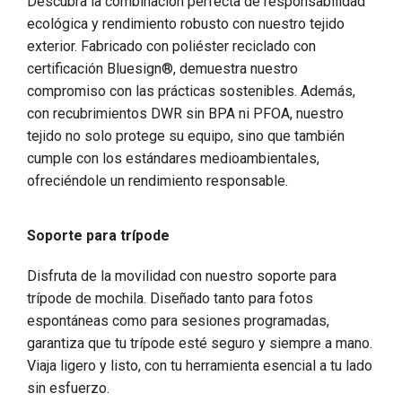
Descubra la combinación perfecta de responsabilidad
ecológica y rendimiento robusto con nuestro tejido
exterior. Fabricado con poliéster reciclado con
certificación Bluesign®, demuestra nuestro
compromiso con las prácticas sostenibles. Además,
con recubrimientos DWR sin BPA ni PFOA, nuestro
tejido no solo protege su equipo, sino que también
cumple con los estándares medioambientales,
ofreciéndole un rendimiento responsable.
Soporte para trípode
Disfruta de la movilidad con nuestro soporte para
trípode de mochila. Diseñado tanto para fotos
espontáneas como para sesiones programadas,
garantiza que tu trípode esté seguro y siempre a mano.
Viaja ligero y listo, con tu herramienta esencial a tu lado
sin esfuerzo.