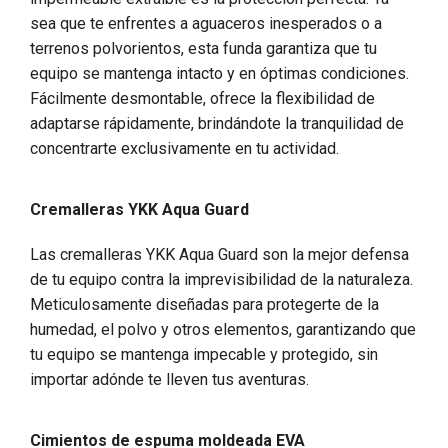
sea que te enfrentes a aguaceros inesperados o a
terrenos polvorientos, esta funda garantiza que tu
equipo se mantenga intacto y en óptimas condiciones.
Fácilmente desmontable, ofrece la flexibilidad de
adaptarse rápidamente, brindándote la tranquilidad de
concentrarte exclusivamente en tu actividad.
Cremalleras YKK Aqua Guard
Las cremalleras YKK Aqua Guard son la mejor defensa
de tu equipo contra la imprevisibilidad de la naturaleza.
Meticulosamente diseñadas para protegerte de la
humedad, el polvo y otros elementos, garantizando que
tu equipo se mantenga impecable y protegido, sin
importar adónde te lleven tus aventuras.
Cimientos de espuma moldeada EVA