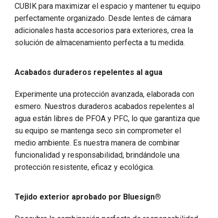
CUBIK para maximizar el espacio y mantener tu equipo
perfectamente organizado. Desde lentes de cámara
adicionales hasta accesorios para exteriores, crea la
solución de almacenamiento perfecta a tu medida.
Acabados duraderos repelentes al agua
Experimente una protección avanzada, elaborada con
esmero. Nuestros duraderos acabados repelentes al
agua están libres de PFOA y PFC, lo que garantiza que
su equipo se mantenga seco sin comprometer el
medio ambiente. Es nuestra manera de combinar
funcionalidad y responsabilidad, brindándole una
protección resistente, eficaz y ecológica.
Tejido exterior aprobado por Bluesign®