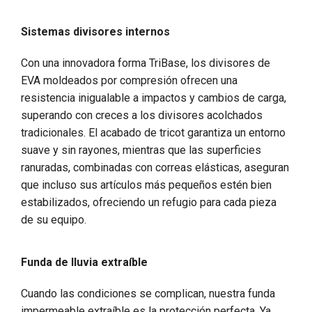
Sistemas divisores internos
Con una innovadora forma TriBase, los divisores de
EVA moldeados por compresión ofrecen una
resistencia inigualable a impactos y cambios de carga,
superando con creces a los divisores acolchados
tradicionales. El acabado de tricot garantiza un entorno
suave y sin rayones, mientras que las superficies
ranuradas, combinadas con correas elásticas, aseguran
que incluso sus artículos más pequeños estén bien
estabilizados, ofreciendo un refugio para cada pieza
de su equipo.
Funda de lluvia extraíble
Cuando las condiciones se complican, nuestra funda
impermeable extraíble es la protección perfecta. Ya