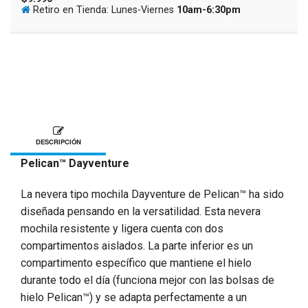
Retiro en Tienda: Lunes-Viernes
10am-6:30pm
DESCRIPCIÓN
Pelican™ Dayventure
La nevera tipo mochila Dayventure de Pelican™ ha sido
diseñada pensando en la versatilidad. Esta nevera
mochila resistente y ligera cuenta con dos
compartimentos aislados. La parte inferior es un
compartimento específico que mantiene el hielo
durante todo el día (funciona mejor con las bolsas de
hielo Pelican™) y se adapta perfectamente a un