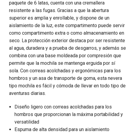
paquete de 6 latas, cuenta con una cremallera
resistente a las fugas. Gracias a que la abertura
superior es amplia y enrollable, y dispone de un
aislamiento de la luz, este compartimento puede servir
como compartimento extra o como almacenamiento en
seco. La protección exterior destaca por ser resistente
al agua, duradera y a prueba de desgarros, y además se
combina con una base moldeada por compresión que
permite que la mochila se mantenga erguida por sí
sola. Con correas acolchadas y ergonómicas para los
hombros y un asa de transporte de goma, esta nevera
tipo mochila es fácil y cómoda de llevar en todo tipo de
aventuras diarias.
Diseño ligero con correas acolchadas para los
hombros que proporcionan la máxima portabilidad y
versatilidad
Espuma de alta densidad para un aislamiento