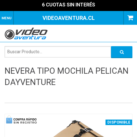
6 CUOTAS SIN INTERÉS
VIDEOAVENTURA.CL
MENU
NEVERA TIPO MOCHILA PELICAN
DAYVENTURE
1
of
4
DISPONIBLE