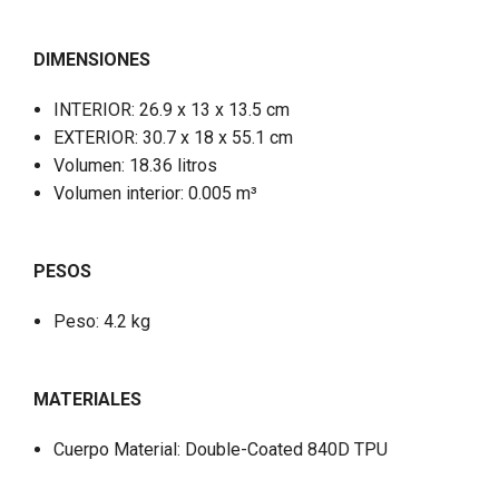
DIMENSIONES
INTERIOR: 26.9 x 13 x 13.5 cm
EXTERIOR: 30.7 x 18 x 55.1 cm
Volumen: 18.36 litros
Volumen interior: 0.005 m³
PESOS
Peso: 4.2 kg
MATERIALES
Cuerpo Material: Double-Coated 840D TPU