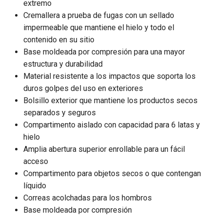
extremo
Cremallera a prueba de fugas con un sellado
impermeable que mantiene el hielo y todo el
contenido en su sitio
Base moldeada por compresión para una mayor
estructura y durabilidad
Material resistente a los impactos que soporta los
duros golpes del uso en exteriores
Bolsillo exterior que mantiene los productos secos
separados y seguros
Compartimento aislado con capacidad para 6 latas y
hielo
Amplia abertura superior enrollable para un fácil
acceso
Compartimento para objetos secos o que contengan
líquido
Correas acolchadas para los hombros
Base moldeada por compresión