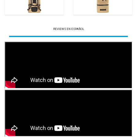
REVIEWS EN ESPAÑOL