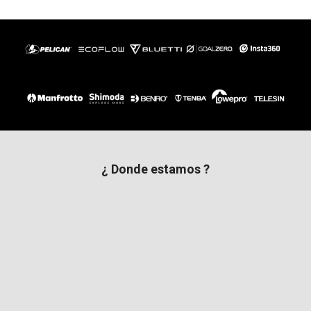
¿ Donde estamos ?