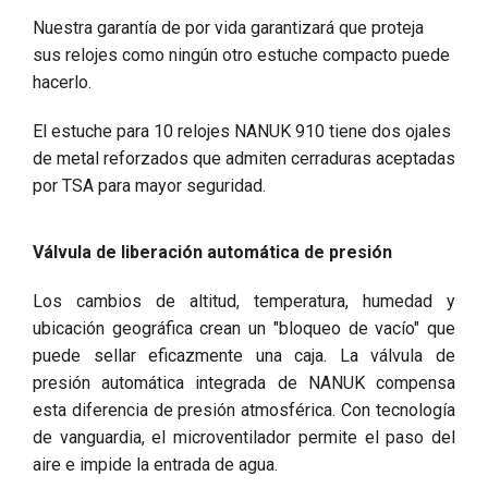
Nuestra garantía de por vida garantizará que proteja
sus relojes como ningún otro estuche compacto puede
hacerlo.
El estuche para 10 relojes NANUK 910 tiene dos ojales
de metal reforzados que admiten cerraduras aceptadas
por TSA para mayor seguridad.
Válvula de liberación automática de presión
Los cambios de altitud, temperatura, humedad y
ubicación geográfica crean un "bloqueo de vacío" que
puede sellar eficazmente una caja. La válvula de
presión automática integrada de NANUK compensa
esta diferencia de presión atmosférica. Con tecnología
de vanguardia, el microventilador permite el paso del
aire e impide la entrada de agua.