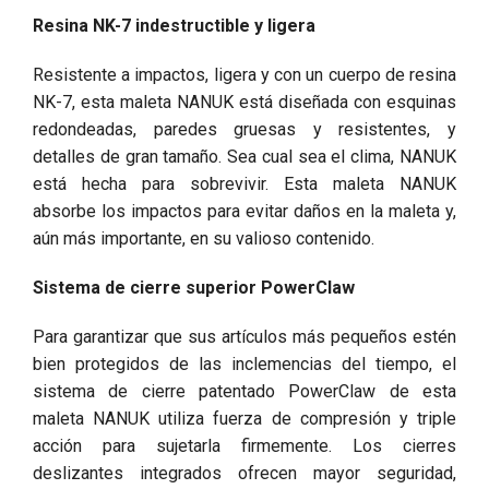
Resina NK-7 indestructible y ligera
Resistente a impactos, ligera y con un cuerpo de resina
NK-7, esta maleta NANUK está diseñada con esquinas
redondeadas, paredes gruesas y resistentes, y
detalles de gran tamaño. Sea cual sea el clima, NANUK
está hecha para sobrevivir. Esta maleta NANUK
absorbe los impactos para evitar daños en la maleta y,
aún más importante, en su valioso contenido.
Sistema de cierre superior PowerClaw
Para garantizar que sus artículos más pequeños estén
bien protegidos de las inclemencias del tiempo, el
sistema de cierre patentado PowerClaw de esta
maleta NANUK utiliza fuerza de compresión y triple
acción para sujetarla firmemente. Los cierres
deslizantes integrados ofrecen mayor seguridad,