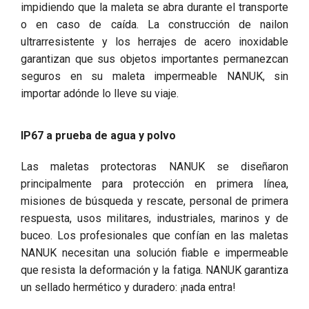
impidiendo que la maleta se abra durante el transporte
o en caso de caída. La construcción de nailon
ultrarresistente y los herrajes de acero inoxidable
garantizan que sus objetos importantes permanezcan
seguros en su maleta impermeable NANUK, sin
importar adónde lo lleve su viaje.
IP67 a prueba de agua y polvo
Las maletas protectoras NANUK se diseñaron
principalmente para protección en primera línea,
misiones de búsqueda y rescate, personal de primera
respuesta, usos militares, industriales, marinos y de
buceo. Los profesionales que confían en las maletas
NANUK necesitan una solución fiable e impermeable
que resista la deformación y la fatiga. NANUK garantiza
un sellado hermético y duradero: ¡nada entra!