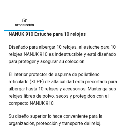
DESCRIPCIÓN
NANUK 910 Estuche para 10 relojes
Diseñado para albergar 10 relojes, el estuche para 10
relojes NANUK 910 es indestructible y está diseñado
para proteger y asegurar su colección.
El interior protector de espuma de polietileno
reticulado (XLPE) de alta calidad está precortado para
albergar hasta 10 relojes y accesorios. Mantenga sus
relojes libres de polvo, secos y protegidos con el
compacto NANUK 910.
Su diseño superior lo hace conveniente para la
organización, protección y transporte del reloj.