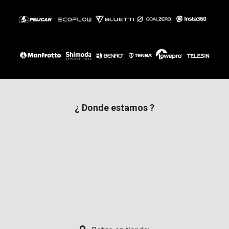
¿ Donde estamos ?