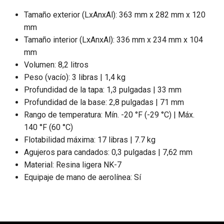
Tamaño exterior (LxAnxAl): 363 mm x 282 mm x 120
mm
Tamaño interior (LxAnxAl): 336 mm x 234 mm x 104
mm
Volumen: 8,2 litros
Peso (vacío): 3 libras | 1,4 kg
Profundidad de la tapa: 1,3 pulgadas | 33 mm
Profundidad de la base: 2,8 pulgadas | 71 mm
Rango de temperatura: Mín. -20 °F (-29 °C) | Máx.
140 °F (60 °C)
Flotabilidad máxima: 17 libras | 7.7 kg
Agujeros para candados: 0,3 pulgadas | 7,62 mm
Material: Resina ligera NK-7
Equipaje de mano de aerolínea: Sí