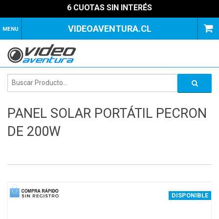
6 CUOTAS SIN INTERÉS
VIDEOAVENTURA.CL
MENU
PANEL SOLAR PORTÁTIL PECRON
DE 200W
1
of
1
DISPONIBLE