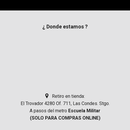
¿ Donde estamos ?
Retiro en tienda:
El Trovador 4280 Of. 711, Las Condes. Stgo.
A pasos del metro
Escuela Militar
(SOLO PARA COMPRAS ONLINE)