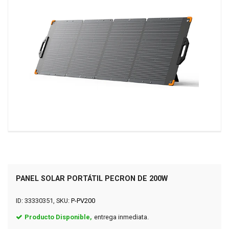
PANEL SOLAR PORTÁTIL PECRON DE 200W
ID: 33330351, SKU:
P-PV200
Producto Disponible,
entrega inmediata.