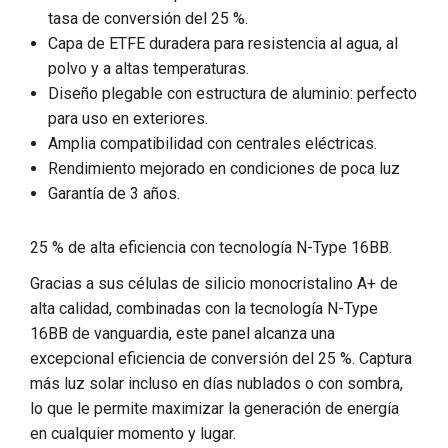
tasa de conversión del 25 %.
Capa de ETFE duradera para resistencia al agua, al
polvo y a altas temperaturas.
Diseño plegable con estructura de aluminio: perfecto
para uso en exteriores.
Amplia compatibilidad con centrales eléctricas.
Rendimiento mejorado en condiciones de poca luz
Garantía de 3 años.
25 % de alta eficiencia con tecnología N-Type 16BB.
Gracias a sus células de silicio monocristalino A+ de
alta calidad, combinadas con la tecnología N-Type
16BB de vanguardia, este panel alcanza una
excepcional eficiencia de conversión del 25 %. Captura
más luz solar incluso en días nublados o con sombra,
lo que le permite maximizar la generación de energía
en cualquier momento y lugar.