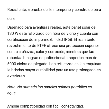
Resistente, a prueba de la intemperie y construido para
durar.
Diseñado para aventuras reales, este panel solar de
180 W está reforzado con fibra de vidrio y cuenta con
certificación de impermeabilidad IP68. El resistente
revestimiento de ETFE ofrece una protección superior
contra arañazos, calor y corrosión, mientras que las
robustas bisagras de policarbonato soportan más de
5000 ciclos de plegado. Los refuerzos en las esquinas
le brindan mayor durabilidad para un uso prolongado en
exteriores.
Nota: No sumerja los paneles solares portátiles en
agua.
Amplia compatibilidad con fácil conectividad.