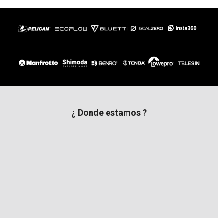
¿ Donde estamos ?