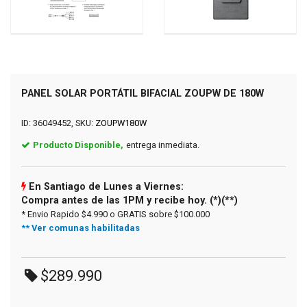
PANEL SOLAR PORTÁTIL BIFACIAL ZOUPW DE 180W
ID: 36049452, SKU:
ZOUPW180W
Producto Disponible,
entrega inmediata.
En Santiago de Lunes a Viernes:
Compra antes de las 1PM y recibe hoy. (*)(**)
* Envio Rapido $4.990 o GRATIS sobre $100.000
** Ver comunas habilitadas
$289.990