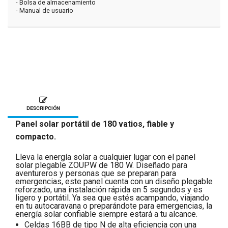
- Bolsa de almacenamiento
- Manual de usuario
DESCRIPCIÓN
Panel solar portátil de 180 vatios, fiable y
compacto.
Lleva la energía solar a cualquier lugar con el panel
solar plegable ZOUPW de 180 W. Diseñado para
aventureros y personas que se preparan para
emergencias, este panel cuenta con un diseño plegable
reforzado, una instalación rápida en 5 segundos y es
ligero y portátil. Ya sea que estés acampando, viajando
en tu autocaravana o preparándote para emergencias, la
energía solar confiable siempre estará a tu alcance.
Celdas 16BB de tipo N de alta eficiencia con una