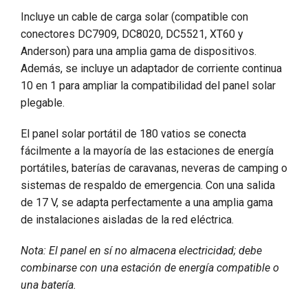
Incluye un cable de carga solar (compatible con
conectores DC7909, DC8020, DC5521, XT60 y
Anderson) para una amplia gama de dispositivos.
Además, se incluye un adaptador de corriente continua
10 en 1 para ampliar la compatibilidad del panel solar
plegable.
El panel solar portátil de 180 vatios se conecta
fácilmente a la mayoría de las estaciones de energía
portátiles, baterías de caravanas, neveras de camping o
sistemas de respaldo de emergencia. Con una salida
de 17 V, se adapta perfectamente a una amplia gama
de instalaciones aisladas de la red eléctrica.
Nota: El panel en sí no almacena electricidad; debe
combinarse con una estación de energía compatible o
una batería.