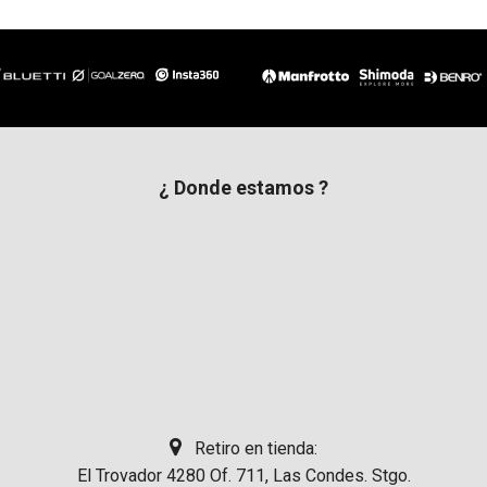
¿ Donde estamos ?
Retiro en tienda:
El Trovador 4280 Of. 711, Las Condes. Stgo.