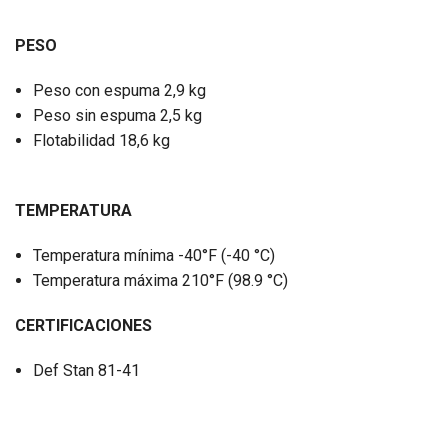
PESO
Peso con espuma 2,9 kg
Peso sin espuma 2,5 kg
Flotabilidad 18,6 kg
TEMPERATURA
Temperatura mínima -40°F (-40 °C)
Temperatura máxima 210°F (98.9 °C)
CERTIFICACIONES
Def Stan 81-41