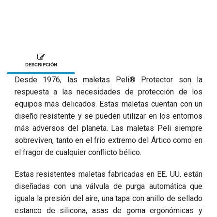
DESCRIPCIÓN
Desde 1976, las maletas Peli® Protector son la
respuesta a las necesidades de protección de los
equipos más delicados. Estas maletas cuentan con un
diseño resistente y se pueden utilizar en los entornos
más adversos del planeta. Las maletas Peli siempre
sobreviven, tanto en el frío extremo del Ártico como en
el fragor de cualquier conflicto bélico.
Estas resistentes maletas fabricadas en EE. UU. están
diseñadas con una válvula de purga automática que
iguala la presión del aire, una tapa con anillo de sellado
estanco de silicona, asas de goma ergonómicas y