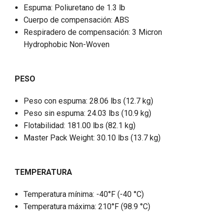
Espuma: Poliuretano de 1.3 lb
Cuerpo de compensación: ABS
Respiradero de compensación: 3 Micron
Hydrophobic Non-Woven
PESO
Peso con espuma: 28.06 lbs (12.7 kg)
Peso sin espuma: 24.03 lbs (10.9 kg)
Flotabilidad: 181.00 lbs (82.1 kg)
Master Pack Weight: 30.10 lbs (13.7 kg)
TEMPERATURA
Temperatura mínima: -40°F (-40 °C)
Temperatura máxima: 210°F (98.9 °C)