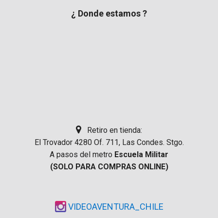
¿ Donde estamos ?
Retiro en tienda:
El Trovador 4280 Of. 711, Las Condes. Stgo.
A pasos del metro
Escuela Militar
(SOLO PARA COMPRAS ONLINE)
VIDEOAVENTURA_CHILE