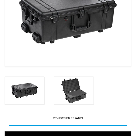
REVIEWS EN ESPAÑOL