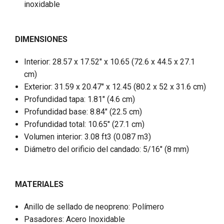
inoxidable
DIMENSIONES
Interior: 28.57 x 17.52" x 10.65 (72.6 x 44.5 x 27.1
cm)
Exterior: 31.59 x 20.47" x 12.45 (80.2 x 52 x 31.6 cm)
Profundidad tapa: 1.81" (4.6 cm)
Profundidad base: 8.84" (22.5 cm)
Profundidad total: 10.65" (27.1 cm)
Volumen interior: 3.08 ft3 (0.087 m3)
Diámetro del orificio del candado: 5/16" (8 mm)
MATERIALES
Anillo de sellado de neopreno: Polímero
Pasadores: Acero Inoxidable