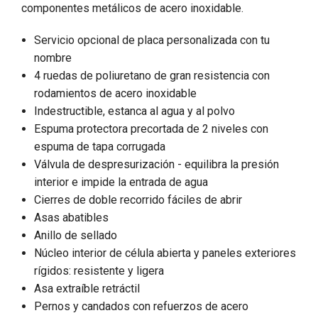
componentes metálicos de acero inoxidable.
Servicio opcional de placa personalizada con tu
nombre
4 ruedas de poliuretano de gran resistencia con
rodamientos de acero inoxidable
Indestructible, estanca al agua y al polvo
Espuma protectora precortada de 2 niveles con
espuma de tapa corrugada
Válvula de despresurización - equilibra la presión
interior e impide la entrada de agua
Cierres de doble recorrido fáciles de abrir
Asas abatibles
Anillo de sellado
Núcleo interior de célula abierta y paneles exteriores
rígidos: resistente y ligera
Asa extraíble retráctil
Pernos y candados con refuerzos de acero