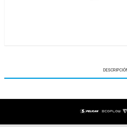
DESCRIPCIÓ