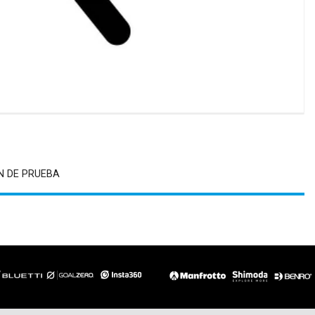
N DE PRUEBA