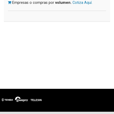
Empresas o compras por
volumen.
Cotiza Aquí.