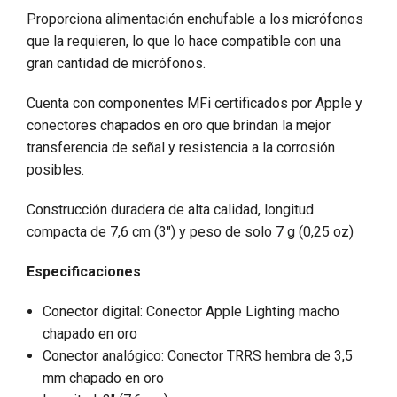
Proporciona alimentación enchufable a los micrófonos
que la requieren, lo que lo hace compatible con una
gran cantidad de micrófonos.
Cuenta con componentes MFi certificados por Apple y
conectores chapados en oro que brindan la mejor
transferencia de señal y resistencia a la corrosión
posibles.
Construcción duradera de alta calidad, longitud
compacta de 7,6 cm (3") y peso de solo 7 g (0,25 oz)
Especificaciones
Conector digital: Conector Apple Lighting macho
chapado en oro
Conector analógico: Conector TRRS hembra de 3,5
mm chapado en oro