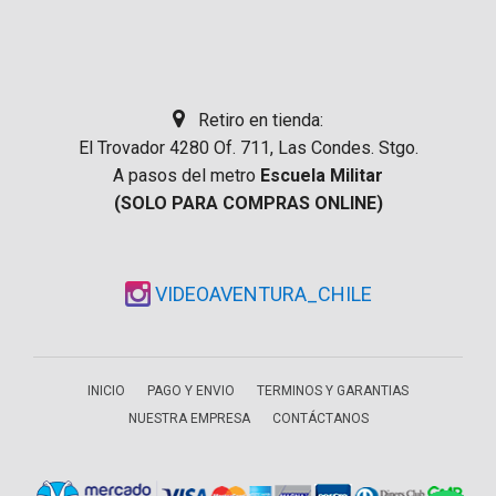
Retiro en tienda:
El Trovador 4280 Of. 711, Las Condes. Stgo.
A pasos del metro
Escuela Militar
(SOLO PARA COMPRAS ONLINE)
VIDEOAVENTURA_CHILE
INICIO
PAGO Y ENVIO
TERMINOS Y GARANTIAS
NUESTRA EMPRESA
CONTÁCTANOS