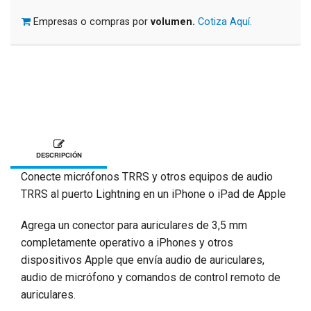
Empresas o compras por
volumen.
Cotiza Aquí.
DESCRIPCIÓN
Conecte micrófonos TRRS y otros equipos de audio
TRRS al puerto Lightning en un iPhone o iPad de Apple
Agrega un conector para auriculares de 3,5 mm
completamente operativo a iPhones y otros
dispositivos Apple que envía audio de auriculares,
audio de micrófono y comandos de control remoto de
auriculares.