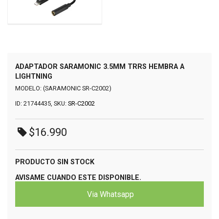
ADAPTADOR SARAMONIC 3.5MM TRRS HEMBRA A
LIGHTNING
MODELO: (SARAMONIC SR-C2002)
ID: 21744435, SKU:
SR-C2002
$16.990
PRODUCTO SIN STOCK
AVISAME CUANDO ESTE DISPONIBLE.
Via Whatsapp