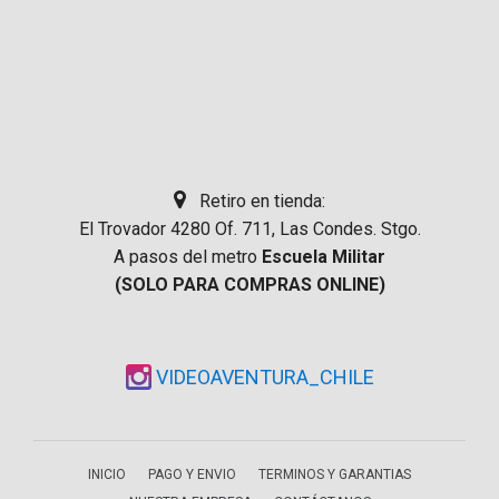
Retiro en tienda:
El Trovador 4280 Of. 711, Las Condes. Stgo.
A pasos del metro
Escuela Militar
(SOLO PARA COMPRAS ONLINE)
VIDEOAVENTURA_CHILE
INICIO
PAGO Y ENVIO
TERMINOS Y GARANTIAS