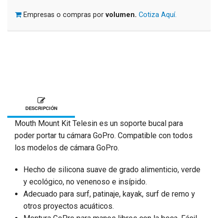
Empresas o compras por
volumen.
Cotiza Aquí.
DESCRIPCIÓN
Mouth Mount Kit Telesin es un soporte bucal para
poder portar tu cámara GoPro. Compatible con todos
los modelos de cámara GoPro.
Hecho de silicona suave de grado alimenticio, verde
y ecológico, no venenoso e insípido.
Adecuado para surf, patinaje, kayak, surf de remo y
otros proyectos acuáticos.