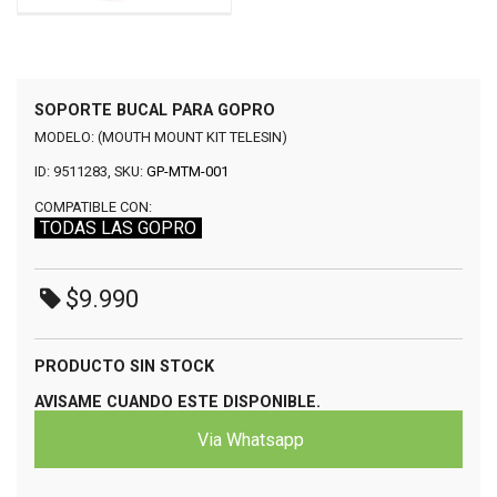
SOPORTE BUCAL PARA GOPRO
MODELO: (MOUTH MOUNT KIT TELESIN)
ID: 9511283, SKU:
GP-MTM-001
COMPATIBLE CON:
TODAS LAS GOPRO
$9.990
PRODUCTO SIN STOCK
AVISAME CUANDO ESTE DISPONIBLE.
Via Whatsapp