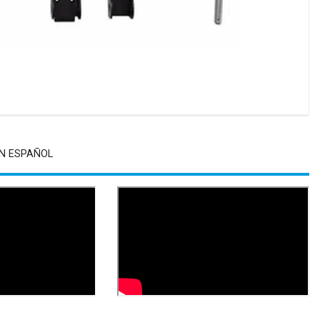
N ESPAÑOL