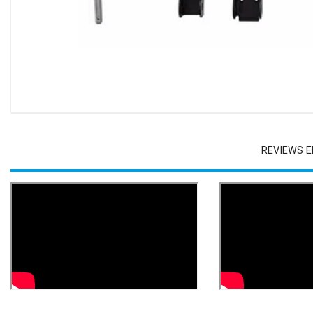
REVIEWS E