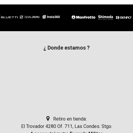
¿ Donde estamos ?
Retiro en tienda:
El Trovador 4280 Of. 711, Las Condes. Stgo.