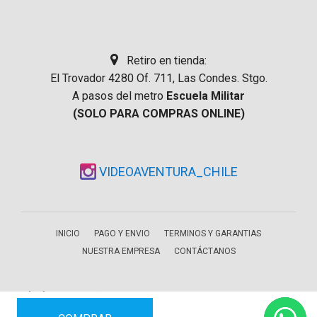
Retiro en tienda:
El Trovador 4280 Of. 711, Las Condes. Stgo.
A pasos del metro
Escuela Militar
(SOLO PARA COMPRAS ONLINE)
VIDEOAVENTURA_CHILE
INICIO
PAGO Y ENVIO
TERMINOS Y GARANTIAS
NUESTRA EMPRESA
CONTÁCTANOS