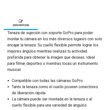
DESCRIPCIÓN
Tenaza de sujeción con soporte GoPro para poder
montar tu cámara en los más diversos lugares con solo
encajar la tenaza. Su cuello flexible permite lograr los
mejores ángulos mientras realizas tu actividad
preferida para obtener la imagen que deseas. Ideal
para filmar deportes o mientras tocas un instrumento
musical.
Compatible con todas las cámaras GoPro
Tanto la tenaza como el cuello poseen conectores
de liberación rápida
La cámara puede ser montada en la tenaza o al
cuello flexible para una variedad de ángulos