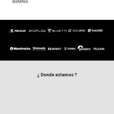
distintos
¿ Donde estamos ?