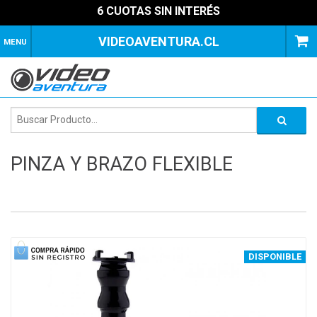
6 CUOTAS SIN INTERÉS
VIDEOAVENTURA.CL
MENU
PINZA Y BRAZO FLEXIBLE
1
of
3
DISPONIBLE