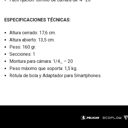
ESPECIFICACIONES TÉCNICAS:
Altura cerrado: 17,6 cm.
Altura abierto: 13,5 cm.
Peso: 160 gr.
Secciones: 1
Montura para cámara: 1/4_ – 20
Peso máximo que soporta: 1,5 kg.
Rótula de bola y Adaptador para Smartphones.