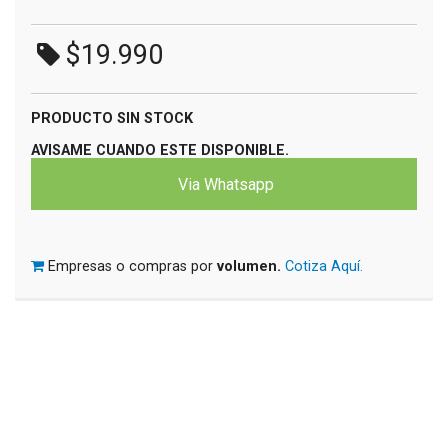
$19.990
PRODUCTO SIN STOCK
AVISAME CUANDO ESTE DISPONIBLE.
Via Whatsapp
Empresas o compras por
volumen.
Cotiza Aquí.