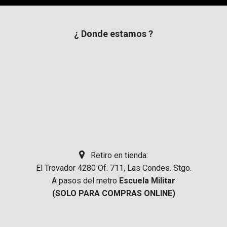
¿ Donde estamos ?
Retiro en tienda:
El Trovador 4280 Of. 711, Las Condes. Stgo.
A pasos del metro
Escuela Militar
(SOLO PARA COMPRAS ONLINE)