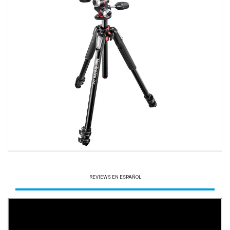
REVIEWS EN ESPAÑOL