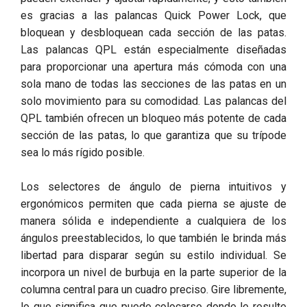
es gracias a las palancas Quick Power Lock, que
bloquean y desbloquean cada sección de las patas.
Las palancas QPL están especialmente diseñadas
para proporcionar una apertura más cómoda con una
sola mano de todas las secciones de las patas en un
solo movimiento para su comodidad. Las palancas del
QPL también ofrecen un bloqueo más potente de cada
sección de las patas, lo que garantiza que su trípode
sea lo más rígido posible.
Los selectores de ángulo de pierna intuitivos y
ergonómicos permiten que cada pierna se ajuste de
manera sólida e independiente a cualquiera de los
ángulos preestablecidos, lo que también le brinda más
libertad para disparar según su estilo individual. Se
incorpora un nivel de burbuja en la parte superior de la
columna central para un cuadro preciso. Gire libremente,
lo que significa que puede colocarse donde le resulte