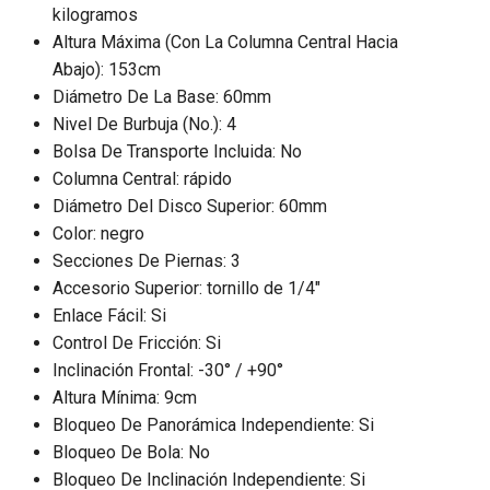
kilogramos
Altura Máxima (Con La Columna Central Hacia
Abajo): 153cm
Diámetro De La Base: 60mm
Nivel De Burbuja (No.): 4
Bolsa De Transporte Incluida: No
Columna Central: rápido
Diámetro Del Disco Superior: 60mm
Color: negro
Secciones De Piernas: 3
Accesorio Superior: tornillo de 1/4″
Enlace Fácil: Si
Control De Fricción: Si
Inclinación Frontal: -30° / +90°
Altura Mínima: 9cm
Bloqueo De Panorámica Independiente: Si
Bloqueo De Bola: No
Bloqueo De Inclinación Independiente: Si