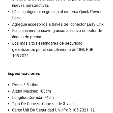
nuevas perspectivas
Fácil configuración gracias al sistema Quick Power
Lock
Agregue accesorios a través del conector Easy Link
Funcionamiento suave gracias al nuevo selector de
ángulo de pierna
Los más altos estándares de seguridad
garantizados por el cumplimiento de UNI/PdR
105:2021
Especificaciones
Peso: 3,5 kilos
Altura Máxima: 183cm
Longitud Cerrada: 74cm
Tipo De Cabeza: Cabezal de 3 vías
Carga Útil De Seguridad UNI/PdR 105:2021: 12