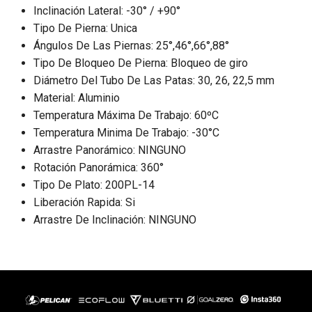
Inclinación Lateral: -30° / +90°
Tipo De Pierna: Unica
Ángulos De Las Piernas: 25°,46°,66°,88°
Tipo De Bloqueo De Pierna: Bloqueo de giro
Diámetro Del Tubo De Las Patas: 30, 26, 22,5 mm
Material: Aluminio
Temperatura Máxima De Trabajo: 60ºC
Temperatura Minima De Trabajo: -30°C
Arrastre Panorámico: NINGUNO
Rotación Panorámica: 360°
Tipo De Plato: 200PL-14
Liberación Rapida: Si
Arrastre De Inclinación: NINGUNO