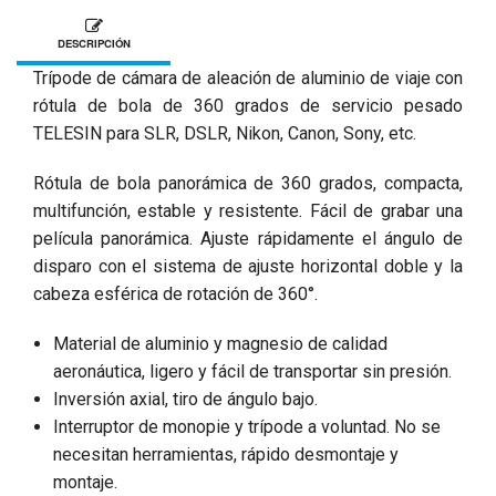
DESCRIPCIÓN
Trípode de cámara de aleación de aluminio de viaje con
rótula de bola de 360 ​​grados de servicio pesado
TELESIN para SLR, DSLR, Nikon, Canon, Sony, etc.
Rótula de bola panorámica de 360 ​​grados, compacta,
multifunción, estable y resistente. Fácil de grabar una
película panorámica. Ajuste rápidamente el ángulo de
disparo con el sistema de ajuste horizontal doble y la
cabeza esférica de rotación de 360°.
Material de aluminio y magnesio de calidad
aeronáutica, ligero y fácil de transportar sin presión.
Inversión axial, tiro de ángulo bajo.
Interruptor de monopie y trípode a voluntad. No se
necesitan herramientas, rápido desmontaje y
montaje.