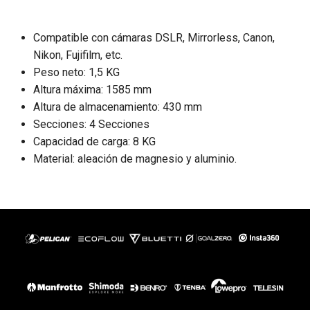
Compatible con cámaras DSLR, Mirrorless, Canon,
Nikon, Fujifilm, etc.
Peso neto: 1,5 KG
Altura máxima: 1585 mm
Altura de almacenamiento: 430 mm
Secciones: 4 Secciones
Capacidad de carga: 8 KG
Material: aleación de magnesio y aluminio.