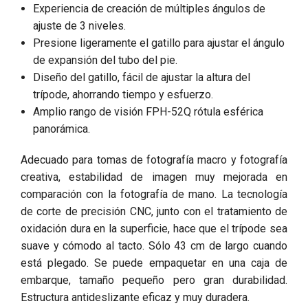
Experiencia de creación de múltiples ángulos de
ajuste de 3 niveles.
Presione ligeramente el gatillo para ajustar el ángulo
de expansión del tubo del pie.
Diseño del gatillo, fácil de ajustar la altura del
trípode, ahorrando tiempo y esfuerzo.
Amplio rango de visión FPH-52Q rótula esférica
panorámica.
Adecuado para tomas de fotografía macro y fotografía
creativa, estabilidad de imagen muy mejorada en
comparación con la fotografía de mano. La tecnología
de corte de precisión CNC, junto con el tratamiento de
oxidación dura en la superficie, hace que el trípode sea
suave y cómodo al tacto. Sólo 43 cm de largo cuando
está plegado. Se puede empaquetar en una caja de
embarque, tamaño pequeño pero gran durabilidad.
Estructura antideslizante eficaz y muy duradera.