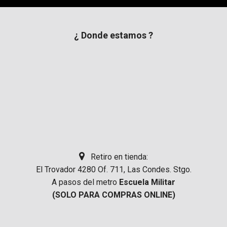
¿ Donde estamos ?
Retiro en tienda:
El Trovador 4280 Of. 711, Las Condes. Stgo.
A pasos del metro
Escuela Militar
(SOLO PARA COMPRAS ONLINE)