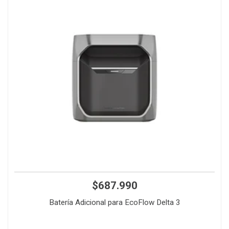
$687.990
Batería Adicional para EcoFlow Delta 3