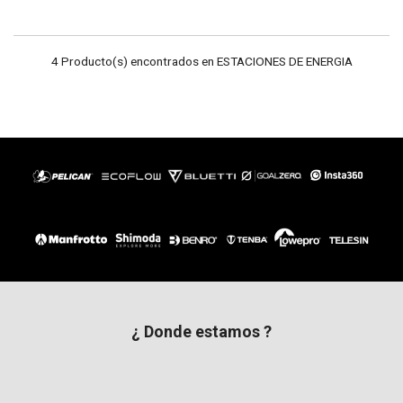
4 Producto(s) encontrados en ESTACIONES DE ENERGIA
¿ Donde estamos ?