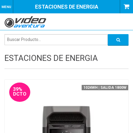
ESTACIONES DE ENERGIA
MENU
ESTACIONES DE ENERGIA
1024WH | SALIDA 1800W
39%
DCTO