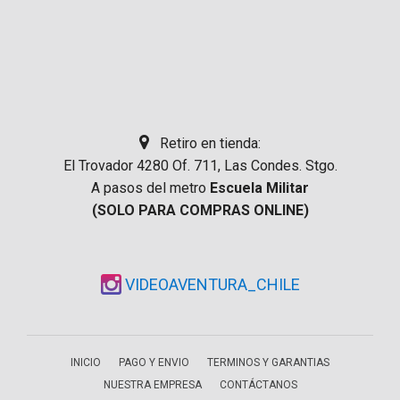
Retiro en tienda:
El Trovador 4280 Of. 711, Las Condes. Stgo.
A pasos del metro
Escuela Militar
(SOLO PARA COMPRAS ONLINE)
VIDEOAVENTURA_CHILE
INICIO
PAGO Y ENVIO
TERMINOS Y GARANTIAS
NUESTRA EMPRESA
CONTÁCTANOS