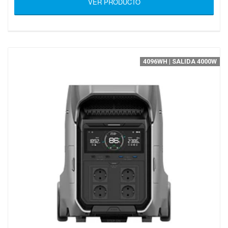
VER PRODUCTO
4096WH | SALIDA 4000W