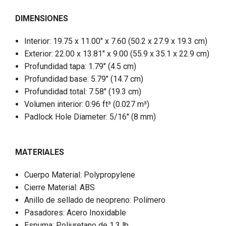
DIMENSIONES
Interior: 19.75 x 11.00" x 7.60 (50.2 x 27.9 x 19.3 cm)
Exterior: 22.00 x 13.81" x 9.00 (55.9 x 35.1 x 22.9 cm)
Profundidad tapa: 1.79" (4.5 cm)
Profundidad base: 5.79" (14.7 cm)
Profundidad total: 7.58" (19.3 cm)
Volumen interior: 0.96 ft³ (0.027 m³)
Padlock Hole Diameter: 5/16" (8 mm)
MATERIALES
Cuerpo Material: Polypropylene
Cierre Material: ABS
Anillo de sellado de neopreno: Polímero
Pasadores: Acero Inoxidable
Espuma: Poliuretano de 1.3 lb