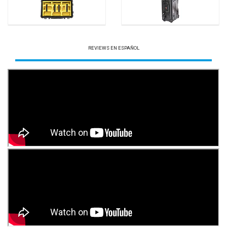
REVIEWS EN ESPAÑOL