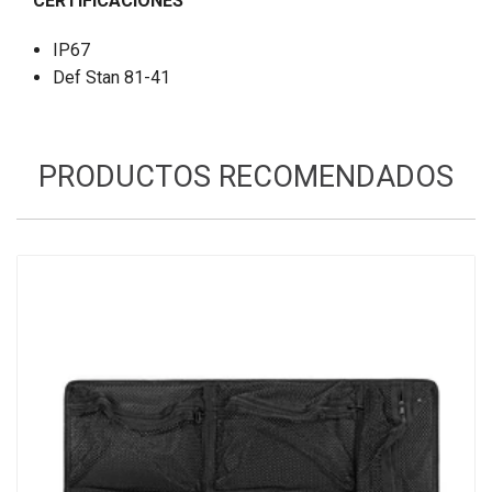
CERTIFICACIONES
IP67
Def Stan 81-41
PRODUCTOS RECOMENDADOS