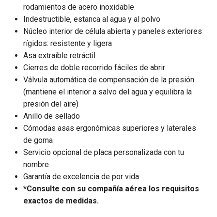
rodamientos de acero inoxidable
Indestructible, estanca al agua y al polvo
Núcleo interior de célula abierta y paneles exteriores
rígidos: resistente y ligera
Asa extraíble retráctil
Cierres de doble recorrido fáciles de abrir
Válvula automática de compensación de la presión
(mantiene el interior a salvo del agua y equilibra la
presión del aire)
Anillo de sellado
Cómodas asas ergonómicas superiores y laterales
de goma
Servicio opcional de placa personalizada con tu
nombre
Garantía de excelencia de por vida
*Consulte con su compañía aérea los requisitos
exactos de medidas.