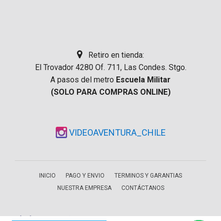
Retiro en tienda:
El Trovador 4280 Of. 711, Las Condes. Stgo.
A pasos del metro
Escuela Militar
(SOLO PARA COMPRAS ONLINE)
VIDEOAVENTURA_CHILE
INICIO
PAGO Y ENVIO
TERMINOS Y GARANTIAS
NUESTRA EMPRESA
CONTÁCTANOS