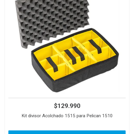
$129.990
Kit divisor Acolchado 1515 para Pelican 1510