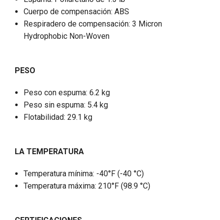
Cuerpo de compensación: ABS
Respiradero de compensación: 3 Micron
Hydrophobic Non-Woven
PESO
Peso con espuma: 6.2 kg
Peso sin espuma: 5.4 kg
Flotabilidad: 29.1 kg
LA TEMPERATURA
Temperatura mínima: -40°F (-40 °C)
Temperatura máxima: 210°F (98.9 °C)