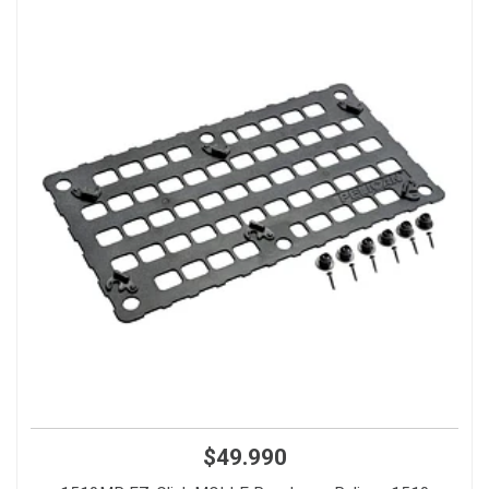
$49.990