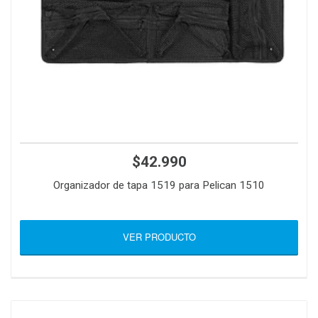
$42.990
Organizador de tapa 1519 para Pelican 1510
VER PRODUCTO