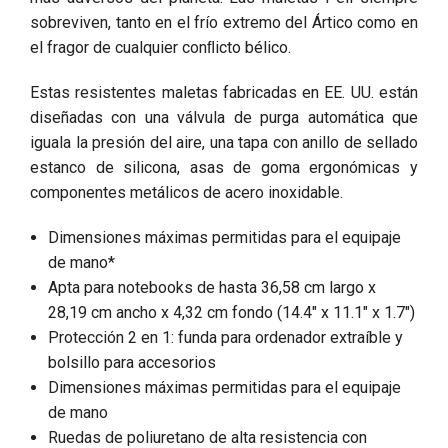
sobreviven, tanto en el frío extremo del Ártico como en
el fragor de cualquier conﬂicto bélico.
Estas resistentes maletas fabricadas en EE. UU. están
diseñadas con una válvula de purga automática que
iguala la presión del aire, una tapa con anillo de sellado
estanco de silicona, asas de goma ergonómicas y
componentes metálicos de acero inoxidable.
Dimensiones máximas permitidas para el equipaje
de mano*
Apta para notebooks de hasta 36,58 cm largo x
28,19 cm ancho x 4,32 cm fondo (14.4" x 11.1" x 1.7")
Protección 2 en 1: funda para ordenador extraíble y
bolsillo para accesorios
Dimensiones máximas permitidas para el equipaje
de mano
Ruedas de poliuretano de alta resistencia con